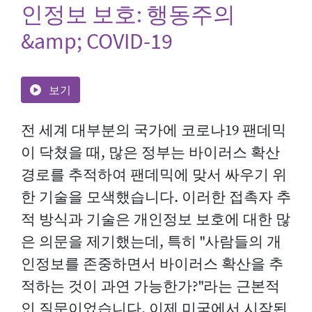
인정보 보호: 행동주의
&amp; COVID-19
보기
전 세계 대부분의 국가에 코로나19 팬데믹
이 닥쳤을 때, 많은 정부는 바이러스 확산
경로를 추적하여 팬데믹에 맞서 싸우기 위
한 기술을 모색했습니다. 이러한 접촉자 추
적 방식과 기술은 개인정보 보호에 대한 많
은 의문을 제기했는데, 특히 "사람들의 개
인정보를 존중하면서 바이러스 확산을 추
적하는 것이 과연 가능한가?"라는 근본적
인 질문이었습니다. 이제 미국에서 시작된