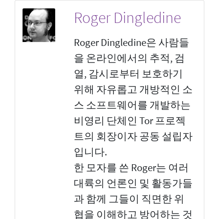
Roger Dingledine
Roger Dingledine은 사람들
을 온라인에서의 추적, 검
열, 감시로부터 보호하기
위해 자유롭고 개방적인 소
스 소프트웨어를 개발하는
비영리 단체인 Tor 프로젝
트의 회장이자 공동 설립자
입니다.
한 모자를 쓴 Roger는 여러
대륙의 언론인 및 활동가들
과 함께 그들이 직면한 위
협을 이해하고 방어하는 것