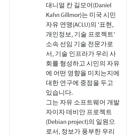
대니얼 칸 길모어(Daniel
Kahn Gillmor)는 미국 시민
자유 연맹(ACLU)의 '표현,
개인정보, 기술 프로젝트'
소속 선임 기술 전문가로
서, 기술 인프라가 우리 사
회를 형성하고 시민의 자유
에 어떤 영향을 미치는지에
대한 연구에 중점을 두고
있습니다.
그는 자유 소프트웨어 개발
자이자 데비안 프로젝트
(Debian project)의 일원으
로서, 정보가 풍부한 우리