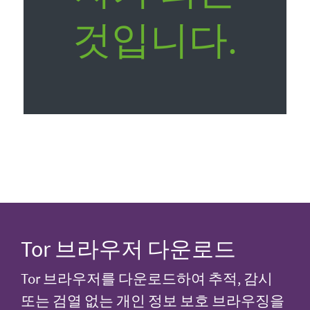
것입니다.
Tor 브라우저 다운로드
Tor 브라우저를 다운로드하여 추적, 감시
또는 검열 없는 개인 정보 보호 브라우징을