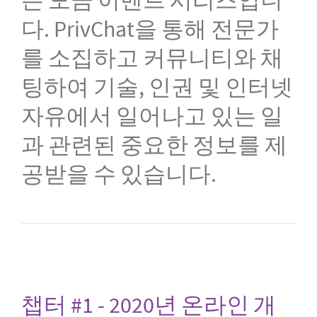
다. PrivChat을 통해 전문가
를 소집하고 커뮤니티와 채
팅하여 기술, 인권 및 인터넷
자유에서 일어나고 있는 일
과 관련된 중요한 정보를 제
공받을 수 있습니다.
챕터 #1 - 2020년 온라인 개