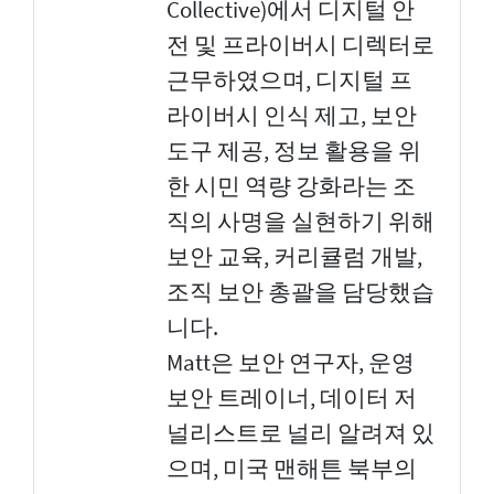
Collective)에서 디지털 안
전 및 프라이버시 디렉터로
근무하였으며, 디지털 프
라이버시 인식 제고, 보안
도구 제공, 정보 활용을 위
한 시민 역량 강화라는 조
직의 사명을 실현하기 위해
보안 교육, 커리큘럼 개발,
조직 보안 총괄을 담당했습
니다.
Matt은 보안 연구자, 운영
보안 트레이너, 데이터 저
널리스트로 널리 알려져 있
으며, 미국 맨해튼 북부의