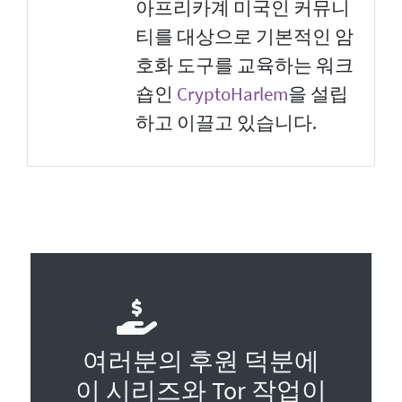
아프리카계 미국인 커뮤니
티를 대상으로 기본적인 암
호화 도구를 교육하는 워크
숍인
CryptoHarlem
을 설립
하고 이끌고 있습니다.
여러분의 후원 덕분에
이 시리즈와 Tor 작업이