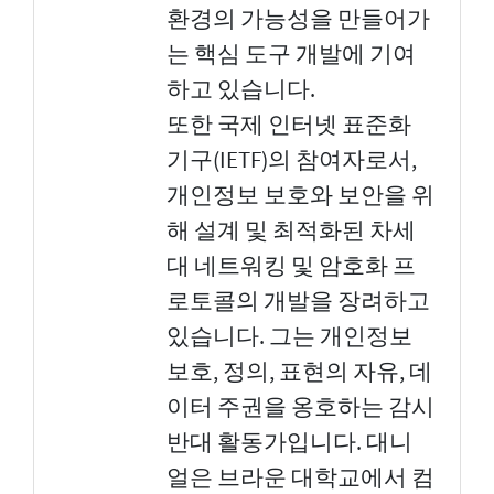
환경의 가능성을 만들어가
는 핵심 도구 개발에 기여
하고 있습니다.
또한 국제 인터넷 표준화
기구(IETF)의 참여자로서,
개인정보 보호와 보안을 위
해 설계 및 최적화된 차세
대 네트워킹 및 암호화 프
로토콜의 개발을 장려하고
있습니다. 그는 개인정보
보호, 정의, 표현의 자유, 데
이터 주권을 옹호하는 감시
반대 활동가입니다. 대니
얼은 브라운 대학교에서 컴