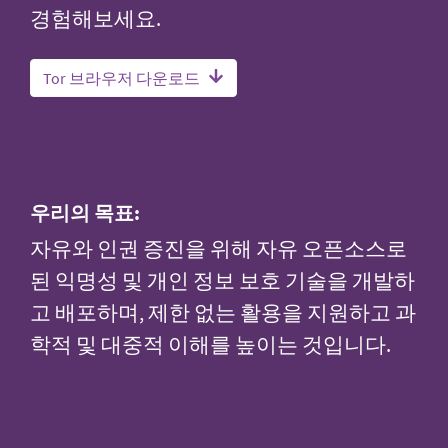
경험해보세요.
Tor 브라우저 다운로드
우리의 목표:
자유와 인권 증진을 위해 자유 오픈소스로
된 익명성 및 개인 정보 보호 기술을 개발하
고 배포하며, 제한 없는 활용을 지원하고 과
학적 및 대중적 이해를 높이는 것입니다.