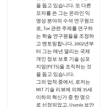
을 돕고 있습니다. 또 다른
모자를 쓴 그는 온라인 익
명성 분야의 수석 연구원으
로, Tor 관련 주제를 연구하
는 학술 연구원들을 조정하
고 멘토링합니다. 2002년부
터 그는 매년 열리는 국제
개인 정보 보호 기술 심포
지엄(PETS)을 조직하는 것
을 돕고 있습니다.
그의 업적 중에서, 로저는
MIT 기술 리뷰에 의해 35세
이하의 혁신가 중 한 명으
로 선정되었고, Usenix 보안