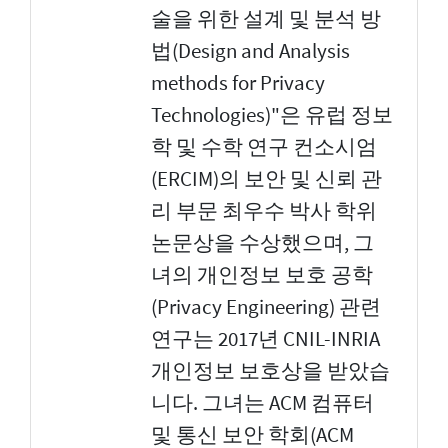
술을 위한 설계 및 분석 방
법(Design and Analysis
methods for Privacy
Technologies)"은 유럽 정보
학 및 수학 연구 컨소시엄
(ERCIM)의 보안 및 신뢰 관
리 부문 최우수 박사 학위
논문상을 수상했으며, 그
녀의 개인정보 보호 공학
(Privacy Engineering) 관련
연구는 2017년 CNIL-INRIA
개인정보 보호상을 받았습
니다. 그녀는 ACM 컴퓨터
및 통신 보안 학회(ACM