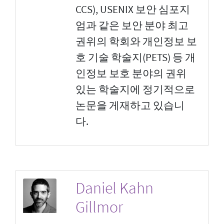
CCS), USENIX 보안 심포지
엄과 같은 보안 분야 최고
권위의 학회와 개인정보 보
호 기술 학술지(PETS) 등 개
인정보 보호 분야의 권위
있는 학술지에 정기적으로
논문을 게재하고 있습니
다.
Daniel Kahn
Gillmor