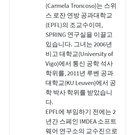
(Carmela Troncoso)는 스위
스 로잔 연방 공과대학교
(EPFL)의 조교수이며,
SPRING 연구실을 이끌고
있습니다. 그녀는 2006년
비고 대학교(University of
Vigo)에서 통신 공학 석사
학위를, 2011년 루벤 공과
대학교(KU Leuven)에서 공
학 박사 학위를 받았습니
다.
EPFL에 부임하기 전에는 2
년간 스페인 IMDEA 소프트
웨어 연구소의 교수진으로