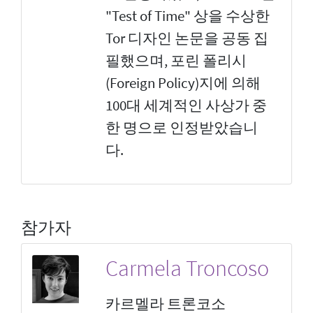
"Test of Time" 상을 수상한
Tor 디자인 논문을 공동 집
필했으며, 포린 폴리시
(Foreign Policy)지에 의해
100대 세계적인 사상가 중
한 명으로 인정받았습니
다.
참가자
Carmela Troncoso
카르멜라 트론코소