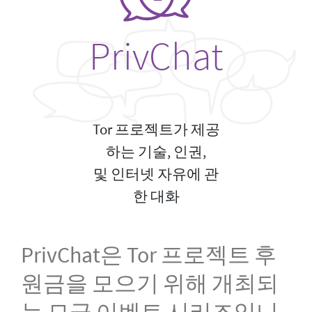
PrivChat
Tor 프로젝트가 제공
하는 기술, 인권,
및 인터넷 자유에 관
한 대화
PrivChat은 Tor 프로젝트 후
원금을 모으기 위해 개최되
는 모금 이벤트 시리즈입니