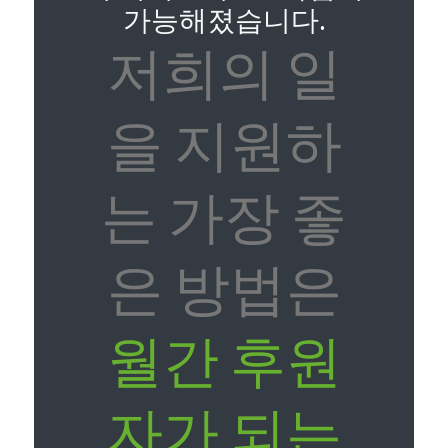
가능해졌습니다.
저희의 일
을 지원하
는 가장 좋
은 방법은
월간 후원
자가 되는