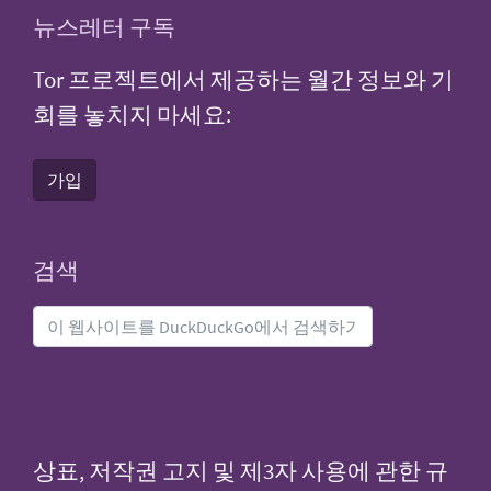
뉴스레터 구독
Tor 프로젝트에서 제공하는 월간 정보와 기
회를 놓치지 마세요:
가입
검색
상표, 저작권 고지 및 제3자 사용에 관한 규