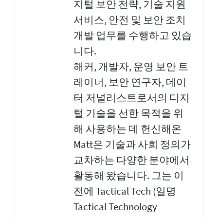
지털 보안 전략, 기술 지원
서비스, 안전 및 보안 조치
개발 업무를 수행하고 있습
니다.
해커, 개발자, 운영 보안 트
레이너, 보안 연구자, 데이
터 저널리스트로서의 디지
털 기술을 선한 목적을 위
해 사용하는 데 헌신해온
Matt은 기술과 사회 정의가
교차하는 다양한 분야에서
활동해 왔습니다. 그는 이
전에 Tactical Tech (일명
Tactical Technology