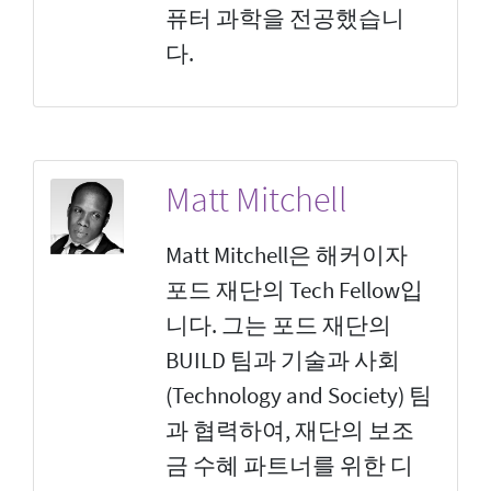
퓨터 과학을 전공했습니
다.
Matt Mitchell
Matt Mitchell은 해커이자
포드 재단의 Tech Fellow입
니다. 그는 포드 재단의
BUILD 팀과 기술과 사회
(Technology and Society) 팀
과 협력하여, 재단의 보조
금 수혜 파트너를 위한 디