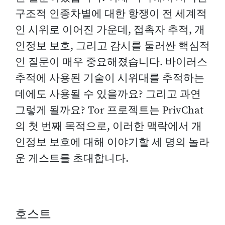
구조적 인종차별에 대한 항쟁이 전 세계적
인 시위로 이어진 가운데, 접촉자 추적, 개
인정보 보호, 그리고 감시를 둘러싼 핵심적
인 질문이 매우 중요해졌습니다. 바이러스
추적에 사용된 기술이 시위대를 추적하는
데에도 사용될 수 있을까요? 그리고 과연
그렇게 될까요? Tor 프로젝트는 PrivChat
의 첫 번째 목적으로, 이러한 맥락에서 개
인정보 보호에 대해 이야기할 세 명의 놀라
운 게스트를 초대합니다.
호스트