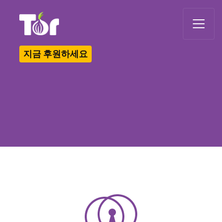
Tor Logo
지금 후원하세요