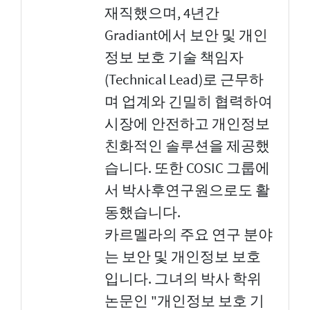
재직했으며, 4년간
Gradiant에서 보안 및 개인
정보 보호 기술 책임자
(Technical Lead)로 근무하
며 업계와 긴밀히 협력하여
시장에 안전하고 개인정보
친화적인 솔루션을 제공했
습니다. 또한 COSIC 그룹에
서 박사후연구원으로도 활
동했습니다.
카르멜라의 주요 연구 분야
는 보안 및 개인정보 보호
입니다. 그녀의 박사 학위
논문인 "개인정보 보호 기