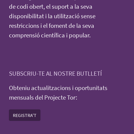
de codi obert, el suport a la seva
disponibilitat i la utilització sense
restriccions i el foment de la seva
comprensió científica i popular.
SUBSCRIU-TE AL NOSTRE BUTLLETÍ
Obteniu actualitzacions i oportunitats
mensuals del Projecte Tor:
REGISTRA'T