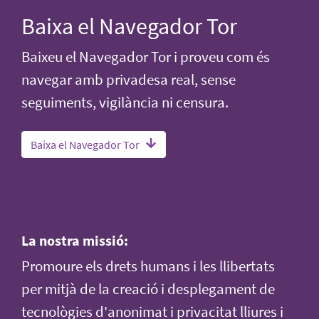
Baixa el Navegador Tor
Baixeu el Navegador Tor i proveu com és
navegar amb privadesa real, sense
seguiments, vigilància ni censura.
Baixa el Navegador Tor
La nostra missió:
Promoure els drets humans i les llibertats
per mitjà de la creació i desplegament de
tecnològies d'anonimat i privacitat lliures i