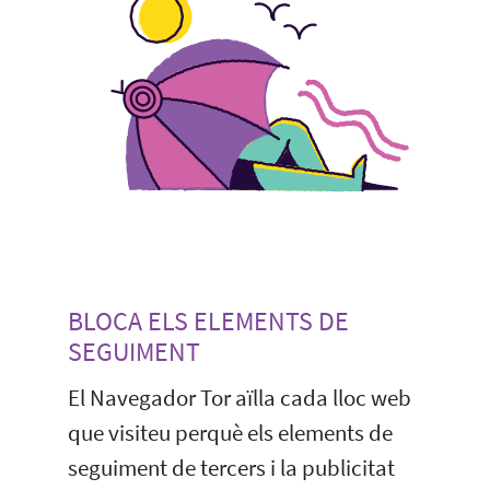
BLOCA ELS ELEMENTS DE
SEGUIMENT
El Navegador Tor aïlla cada lloc web
que visiteu perquè els elements de
seguiment de tercers i la publicitat