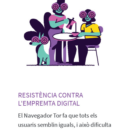
RESISTÈNCIA CONTRA
L'EMPREMTA DIGITAL
El Navegador Tor fa que tots els
usuaris semblin iguals, i això dificulta