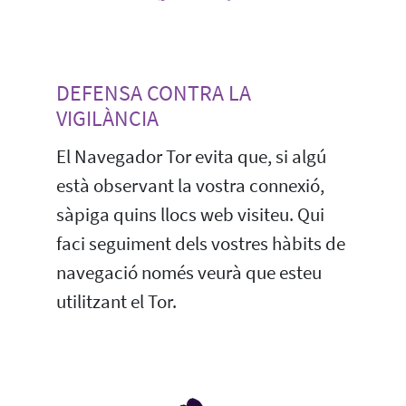
DEFENSA CONTRA LA
VIGILÀNCIA
El Navegador Tor evita que, si algú
està observant la vostra connexió,
sàpiga quins llocs web visiteu. Qui
faci seguiment dels vostres hàbits de
navegació només veurà que esteu
utilitzant el Tor.