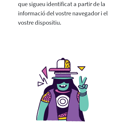
que sigueu identificat a partir de la
informació del vostre navegador i el
vostre dispositiu.