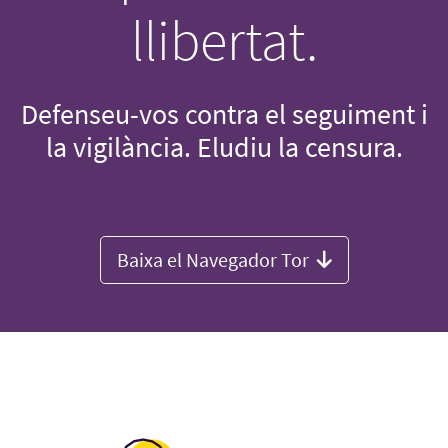
llibertat.
Defenseu-vos contra el seguiment i
la vigilància. Eludiu la censura.
Baixa el Navegador Tor