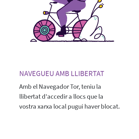
NAVEGUEU AMB LLIBERTAT
Amb el Navegador Tor, teniu la
llibertat d'accedir a llocs que la
vostra xarxa local pugui haver blocat.