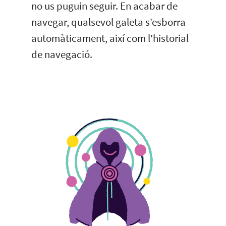
no us puguin seguir. En acabar de
navegar, qualsevol galeta s'esborra
automàticament, així com l'historial
de navegació.