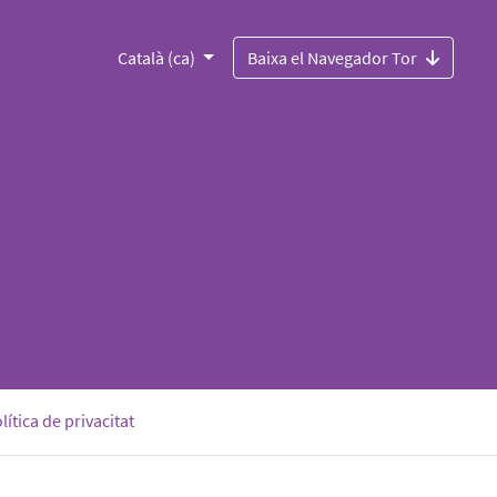
Català (ca)
Baixa el Navegador Tor
lítica de privacitat