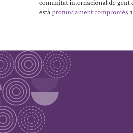
comunitat internacional de gent
està
profundament compromès
a