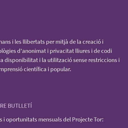
s i les llibertats per mitjà de la creació i
gies d'anonimat i privacitat lliures i de codi
a disponibilitat i la utilització sense restriccions i
mprensió científica i popular.
RE BUTLLETÍ
 i oportunitats mensuals del Projecte Tor: