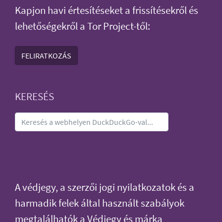
Kapjon havi értesítéseket a frissítésekről és
lehetőségekről a Tor Project-től:
FELIRATKOZÁS
KERESÉS
A védjegy, a szerzői jogi nyilatkozatok és a
harmadik felek által használt szabályok
megtalálhatók a
Védjegy és márka