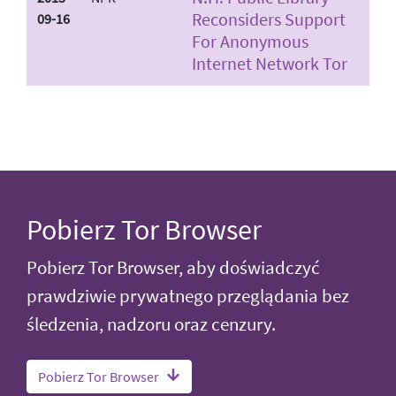
Reconsiders Support
09-16
For Anonymous
Internet Network Tor
Pobierz Tor Browser
Pobierz Tor Browser, aby doświadczyć
prawdziwie prywatnego przeglądania bez
śledzenia, nadzoru oraz cenzury.
Pobierz Tor Browser