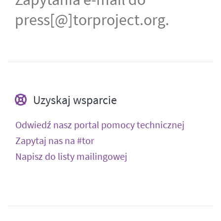
press[@]torproject.org.
Uzyskaj wsparcie
Odwiedź nasz portal pomocy technicznej
Zapytaj nas na #tor
Napisz do listy mailingowej