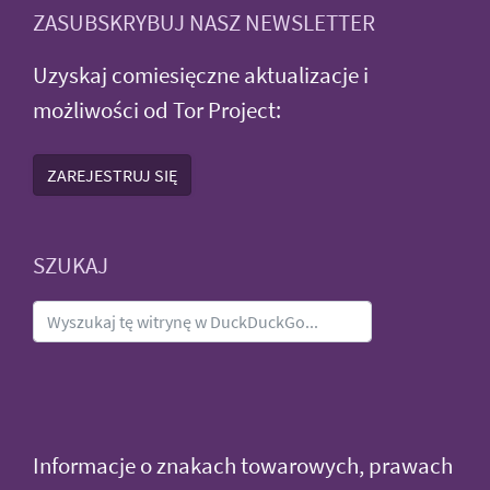
ZASUBSKRYBUJ NASZ NEWSLETTER
Uzyskaj comiesięczne aktualizacje i
możliwości od Tor Project:
ZAREJESTRUJ SIĘ
SZUKAJ
Informacje o znakach towarowych, prawach