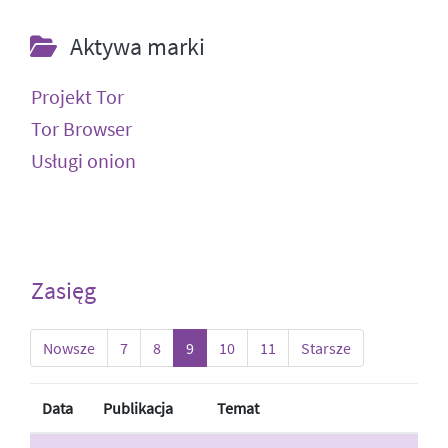
Aktywa marki
Projekt Tor
Tor Browser
Usługi onion
Zasięg
Nowsze
7
8
9
10
11
Starsze
Data
Publikacja
Temat