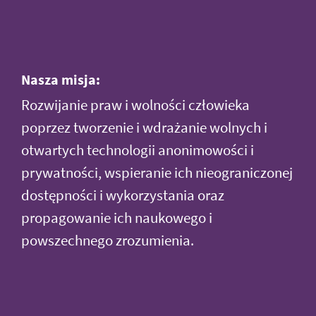
Nasza misja:
Rozwijanie praw i wolności człowieka
poprzez tworzenie i wdrażanie wolnych i
otwartych technologii anonimowości i
prywatności, wspieranie ich nieograniczonej
dostępności i wykorzystania oraz
propagowanie ich naukowego i
powszechnego zrozumienia.