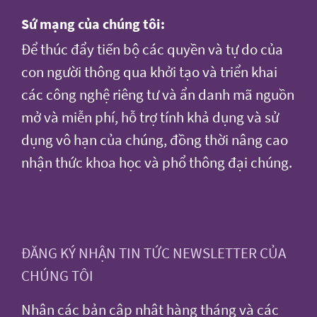
Sứ mạng của chúng tôi:
Để thúc đẩy tiến bộ các quyền và tự do của
con người thông qua khởi tạo và triển khai
các công nghệ riêng tư và ẩn danh mã nguồn
mở và miễn phí, hỗ trợ tính khả dụng và sử
dụng vô hạn của chúng, đồng thời nâng cao
nhận thức khoa học và phổ thông đại chúng.
ĐĂNG KÝ NHẬN TIN TỨC NEWSLETTER CỦA
CHÚNG TÔI
Nhận các bản cập nhật hàng tháng và các