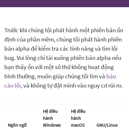
Trước khi chúng tôi phát hành một phiên bản ổn
định của phần mềm, chúng tôi phát hành phiên
bản alpha để kiểm tra các tính năng và tìm lỗi
bug. Vui lòng chỉ tải xuống phiên bản alpha nếu
bạn thấy ổn với một số thứ không hoạt động
bình thường, muốn giúp chúng tôi tìm và
báo
cáo lỗi
, và không tự đặt mình vào nguy cơ rủi ro.
Hệ điều
Hệ điều
hành
hành
Ngôn ngữ
Windows
macOS
GNU/Linux