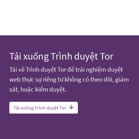
Tải xuống Trình duyệt Tor
Tải về Trình duyệt Tor để trải nghiệm duyệt
web thực sự riêng tư không có theo dõi, giám
sát, hoặc kiểm duyệt.
Tải xuống Trình duyệt Tor