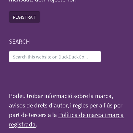
REGISTRA'T
SEARCH
Podeu trobar informació sobre la marca,
avisos de drets d'autor, i regles per a l'ús per
part de tercers a la
Política de marca i marca
registrada
.