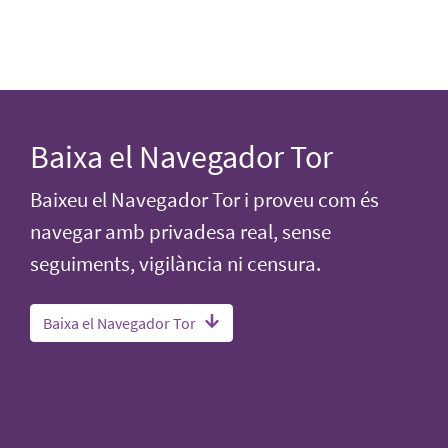
Baixa el Navegador Tor
Baixeu el Navegador Tor i proveu com és
navegar amb privadesa real, sense
seguiments, vigilància ni censura.
Baixa el Navegador Tor