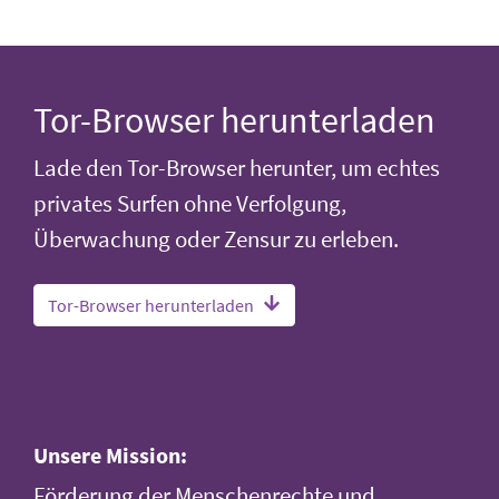
Tor-Browser herunterladen
Lade den Tor-Browser herunter, um echtes
privates Surfen ohne Verfolgung,
Überwachung oder Zensur zu erleben.
Tor-Browser herunterladen
Unsere Mission:
Förderung der Menschenrechte und