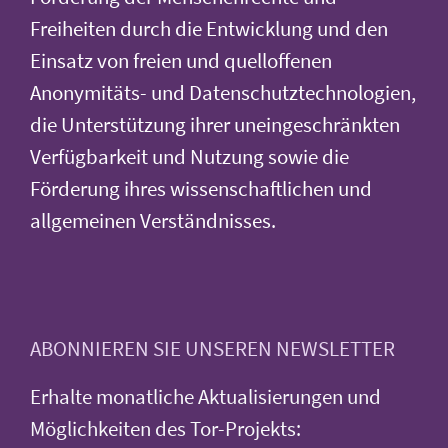
Freiheiten durch die Entwicklung und den
Einsatz von freien und quelloffenen
Anonymitäts- und Datenschutztechnologien,
die Unterstützung ihrer uneingeschränkten
Verfügbarkeit und Nutzung sowie die
Förderung ihres wissenschaftlichen und
allgemeinen Verständnisses.
ABONNIEREN SIE UNSEREN NEWSLETTER
Erhalte monatliche Aktualisierungen und
Möglichkeiten des Tor-Projekts: