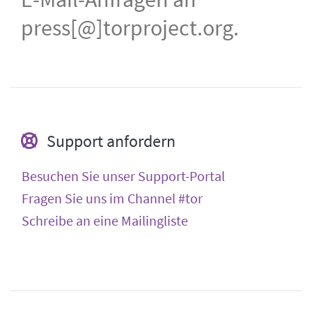
press[@]torproject.org.
Support anfordern
Besuchen Sie unser Support-Portal
Fragen Sie uns im Channel #tor
Schreibe an eine Mailingliste