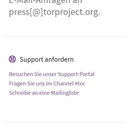
press[@]torproject.org.
Support anfordern
Besuchen Sie unser Support-Portal
Fragen Sie uns im Channel #tor
Schreibe an eine Mailingliste