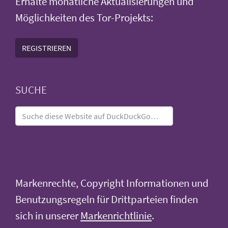
Erhalte monatliche Aktualisierungen und
Möglichkeiten des Tor-Projekts:
REGISTRIEREN
SUCHE
Markenrechte, Copyright Informationen und
Benutzungsregeln für Drittparteien finden
sich in unserer
Markenrichtlinie
.