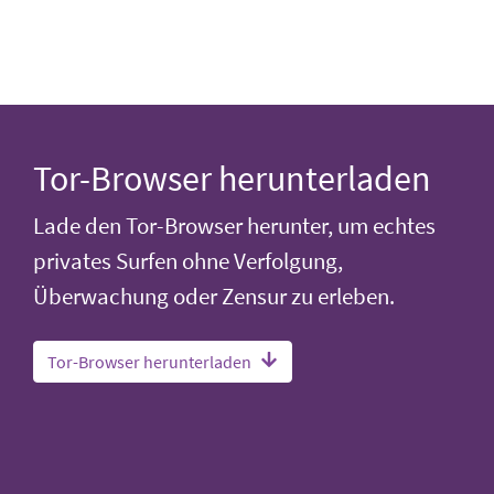
Tor-Browser herunterladen
Lade den Tor-Browser herunter, um echtes
privates Surfen ohne Verfolgung,
Überwachung oder Zensur zu erleben.
Tor-Browser herunterladen