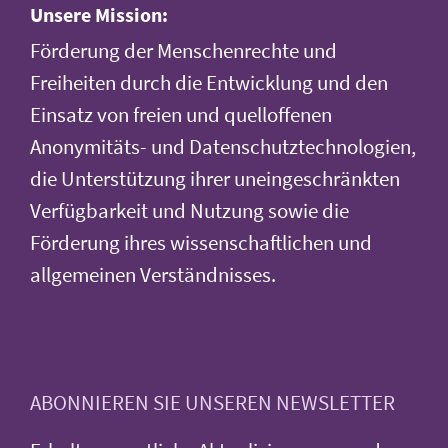
Unsere Mission:
Förderung der Menschenrechte und
Freiheiten durch die Entwicklung und den
Einsatz von freien und quelloffenen
Anonymitäts- und Datenschutztechnologien,
die Unterstützung ihrer uneingeschränkten
Verfügbarkeit und Nutzung sowie die
Förderung ihres wissenschaftlichen und
allgemeinen Verständnisses.
ABONNIEREN SIE UNSEREN NEWSLETTER