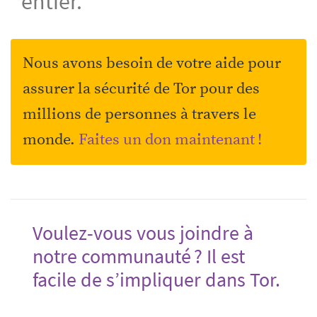
entier.
Nous avons besoin de votre aide pour
assurer la sécurité de Tor pour des
millions de personnes à travers le
monde.
Faites un don maintenant !
Voulez-vous vous joindre à
notre communauté ? Il est
facile de s’impliquer dans Tor.