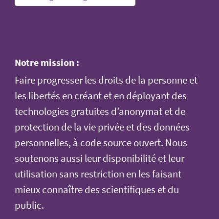
Notre mission :
Faire progresser les droits de la personne et
les libertés en créant et en déployant des
technologies gratuites d’anonymat et de
protection de la vie privée et des données
personnelles, à code source ouvert. Nous
soutenons aussi leur disponibilité et leur
utilisation sans restriction en les faisant
mieux connaître des scientifiques et du
public.