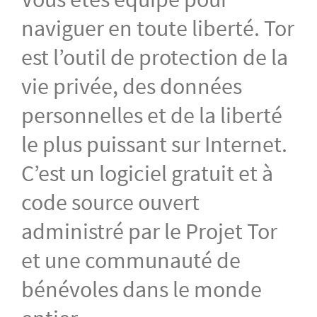
naviguer en toute liberté. Tor
est l’outil de protection de la
vie privée, des données
personnelles et de la liberté
le plus puissant sur Internet.
C’est un logiciel gratuit et à
code source ouvert
administré par le Projet Tor
et une communauté de
bénévoles dans le monde