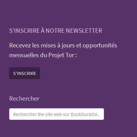
S'INSCRIRE À NOTRE NEWSLETTER
Recevez les mises à jours et opportunités
mensuelles du Projet Tor :
S'INSCRIRE
Rechercher