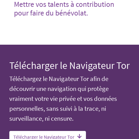
Mettre vos talents à contribution
pour faire du bénévolat.
Télécharger le Navigateur Tor
Téléchargez le Navigateur Tor afin de
découvrir une navigation qui protège
vraiment votre vie privée et vos données
personnelles, sans suivi à la trace, ni
surveillance, ni censure.
Télécharger le Navigateur Tor