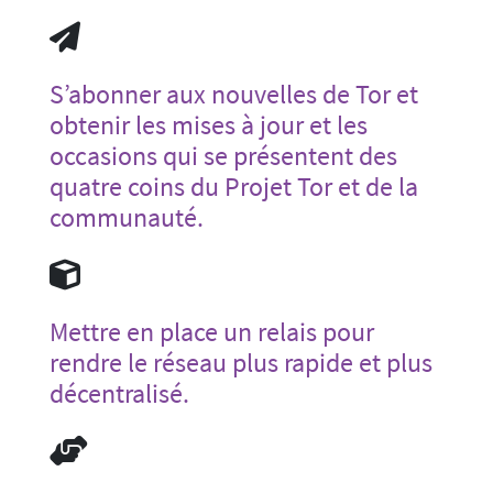
S’abonner aux nouvelles de Tor et
obtenir les mises à jour et les
occasions qui se présentent des
quatre coins du Projet Tor et de la
communauté.
Mettre en place un relais pour
rendre le réseau plus rapide et plus
décentralisé.