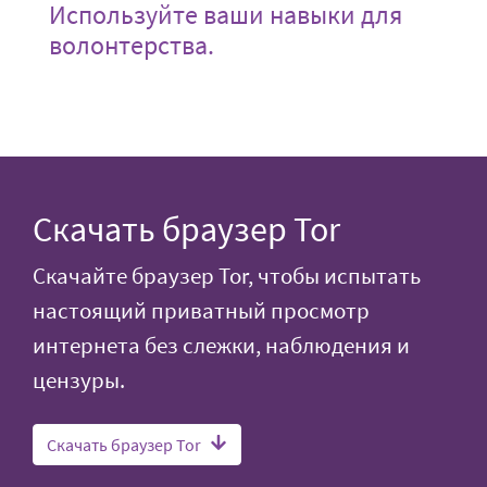
Используйте ваши навыки для
волонтерства.
Скачать браузер Tor
Скачайте браузер Tor, чтобы испытать
настоящий приватный просмотр
интернета без слежки, наблюдения и
цензуры.
Скачать браузер Tor