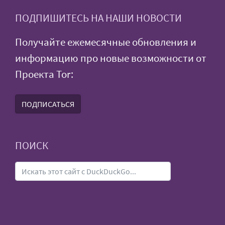
ПОДПИШИТЕСЬ НА НАШИ НОВОСТИ
Получайте ежемесячные обновления и
информацию про новые возможности от
Проекта Tor:
ПОДПИСАТЬСЯ
ПОИСК