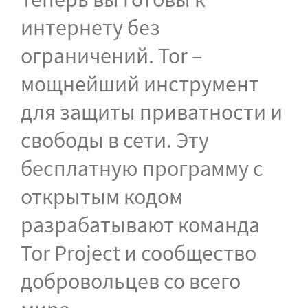
интернету без
ограничений. Tor –
мощнейший инструмент
для защиты приватности и
свободы в сети. Эту
бесплатную программу с
открытым кодом
разрабатывают команда
Tor Project и сообщество
добровольцев со всего