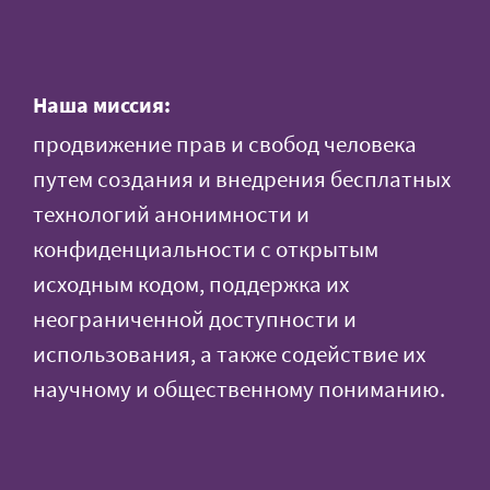
Наша миссия:
продвижение прав и свобод человека
путем создания и внедрения бесплатных
технологий анонимности и
конфиденциальности с открытым
исходным кодом, поддержка их
неограниченной доступности и
использования, а также содействие их
научному и общественному пониманию.