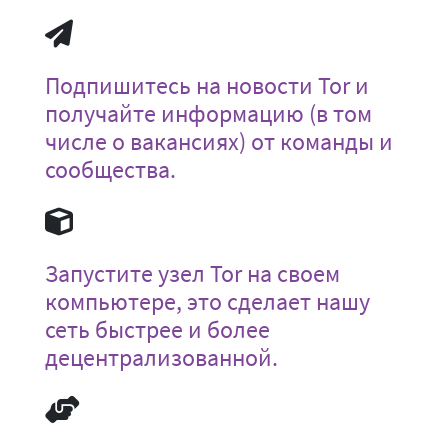
Подпишитесь на новости Tor и
получайте информацию (в том
числе о вакансиях) от команды и
сообщества.
Запустите узел Tor на своем
компьютере, это сделает нашу
сеть быстрее и более
децентрализованной.