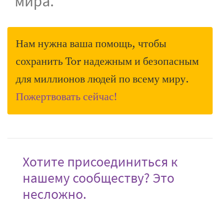
мира.
Нам нужна ваша помощь, чтобы
сохранить Tor надежным и безопасным
для миллионов людей по всему миру.
Пожертвовать сейчас!
Хотите присоединиться к
нашему сообществу? Это
несложно.