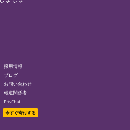
採用情報
ブログ
お問い合わせ
報道関係者
PrivChat
今すぐ寄付する