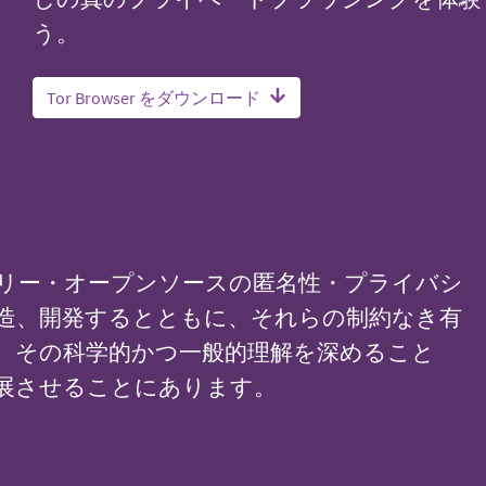
う。
Tor Browser をダウンロード
リー・オープンソースの匿名性・プライバシ
造、開発するとともに、それらの制約なき有
、その科学的かつ一般的理解を深めること
展させることにあります。