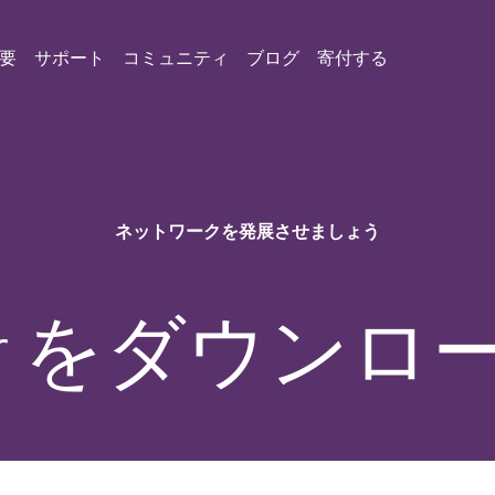
要
サポート
コミュニティ
ブログ
寄付する
ネットワークを発展させましょう
or をダウンロ