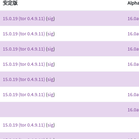
安定版
Alph
15.0.19 (tor 0.4.9.11)
(
sig
)
16.0a
15.0.19 (tor 0.4.9.11)
(
sig
)
16.0a
15.0.19 (tor 0.4.9.11)
(
sig
)
16.0a
15.0.19 (tor 0.4.9.11)
(
sig
)
16.0a
15.0.19 (tor 0.4.9.11)
(
sig
)
15.0.19 (tor 0.4.9.11)
(
sig
)
16.0a
16.0a
15.0.19 (tor 0.4.9.11)
(
sig
)