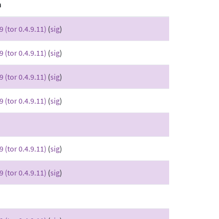
a
9 (tor 0.4.9.11)
(
sig
)
9 (tor 0.4.9.11)
(
sig
)
9 (tor 0.4.9.11)
(
sig
)
9 (tor 0.4.9.11)
(
sig
)
9 (tor 0.4.9.11)
(
sig
)
9 (tor 0.4.9.11)
(
sig
)