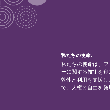
私たちの使命:
私たちの使命は、フ
ーに関する技術を創
効性と利用を支援し
で、人権と自由を発