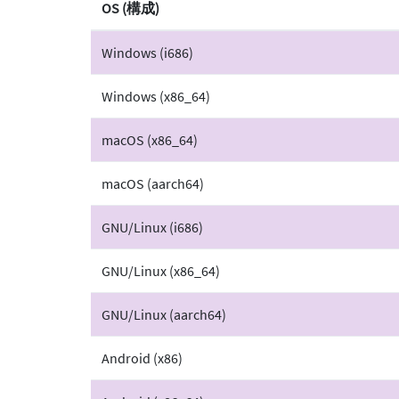
OS (構成)
Windows (i686)
Windows (x86_64)
macOS (x86_64)
macOS (aarch64)
GNU/Linux (i686)
GNU/Linux (x86_64)
GNU/Linux (aarch64)
Android (x86)