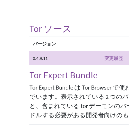
Tor ソース
バージョン
0.4.9.11
変更履歴
Tor Expert Bundle
Tor Expert Bundle は Tor Bro
でいます。表示されている 2 つのバ
と、含まれている tor デーモン
ドルする必要がある開発者向けの