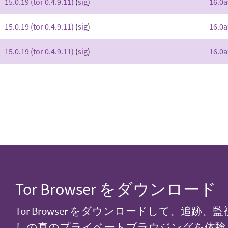
15.0.19 (tor 0.4.9.11)
(
sig
)
16.0a
15.0.19 (tor 0.4.9.11)
(
sig
)
16.0a
15.0.19 (tor 0.4.9.11)
(
sig
)
16.0a
Tor Browser をダウンロード
Tor Browser をダウンロードして、追跡、
しの真のプライベートブラウジングを体験