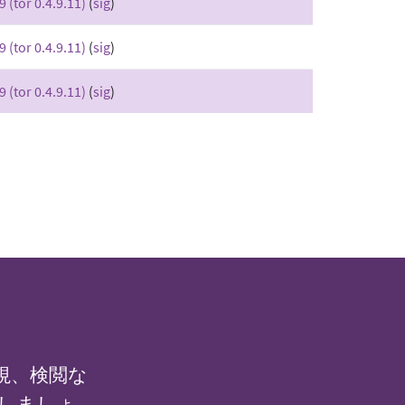
9 (tor 0.4.9.11)
(
sig
)
9 (tor 0.4.9.11)
(
sig
)
9 (tor 0.4.9.11)
(
sig
)
監視、検閲な
しましょ