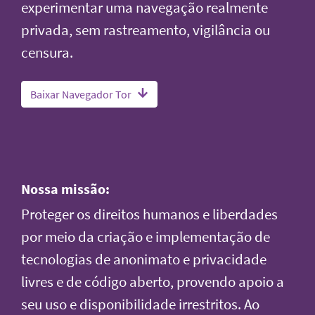
experimentar uma navegação realmente
privada, sem rastreamento, vigilância ou
censura.
Baixar Navegador Tor
Nossa missão:
Proteger os direitos humanos e liberdades
por meio da criação e implementação de
tecnologias de anonimato e privacidade
livres e de código aberto, provendo apoio a
seu uso e disponibilidade irrestritos. Ao