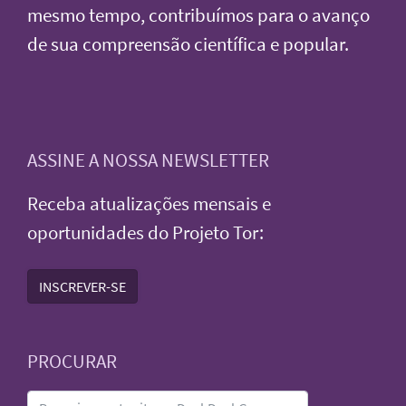
mesmo tempo, contribuímos para o avanço
de sua compreensão científica e popular.
ASSINE A NOSSA NEWSLETTER
Receba atualizações mensais e
oportunidades do Projeto Tor:
INSCREVER-SE
PROCURAR