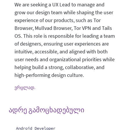
We are seeking a UX Lead to manage and
grow our design team while shaping the user
experience of our products, such as Tor
Browser, Mullvad Browser, Tor VPN and Tails
OS. This role is responsible for leading a team
of designers, ensuring user experiences are
intuitive, accessible, and aligned with both
user needs and organizational priorities while
helping build a strong, collaborative, and
high-performing design culture.
ვრცლად.
ადრე გამოცხადებული
Android Developer