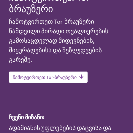
ბრაუზერი
ჩამოტვირთეთ Tor-ბრაუზერი
ნამდვილი პირადი თვალიერების
გამოსაცდელად მიდევნების,
მიყურადებისა და შეზღუდვების
გარეშე.
ჩამოტვირთეთ Tor-ბრაუზერი
ჩვენი მიზანი:
ადამიანის უფლებების დაცვისა და