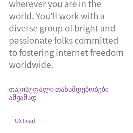
wherever you are in the
world. You'll work with a
diverse group of bright and
passionate folks committed
to fostering internet freedom
worldwide.
თავისუფალი თანამდებობები
ამჟამად
UX Lead