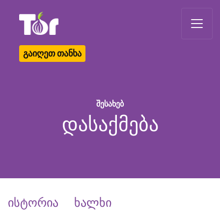
Tor Logo
გაიღეთ თანხა
შესახებ
დასაქმება
ისტორია
ხალხი