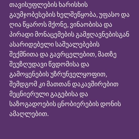
თავისუფლების ხარისხის
გაუმჯობესების ხელშეწყობა, უფასო და
ღია წყაროს მქონე, ვინაობისა და
პირადი მონაცემების გამჟღავნებისგან
ასარიდებელი საშუალებების
შექმნითა და გავრცელებით, მათზე
შეუზღუდავი წვდომისა და
გამოყენების უზრუნველყოფით,
შემდგომ კი მათთან დაკავშირებით
მეცნიერული გაგებისა და
საზოგადოების ცნობიერების დონის
ამაღლებით.