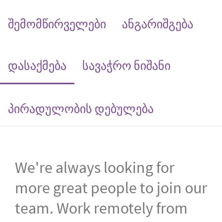
შემომწირველები
ანგარიშგება
(current)
დასაქმება
სავაჭრო ნიშანი
პირადულობის დებულება
We're always looking for
more great people to join our
team. Work remotely from