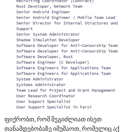
Recruiting Coordinator (Contract)
Rust Developer, Network Team
Senior Android Engineer
Senior Android Engineer / Mobile Team Lead
Senior Director for Internal Structures and
Support
Senior System Administrator
Shadow Simulation Developer
Software Developer for Anti-Censorship Team
Software Developer for Anti-Censorship Team
Software Developer, Rust
Software Engineer (C Developer)
Software Engineers for Applications Team
Software Engineers for Applications Team
System Administrator
Systems Administrator
Team Lead for Project and Grant Management
User Research Coordinator
User Support Specialist
User Support Specialist in Farsi
ფიქრობთ, რომ შეგიძლიათ ისეთ
თანამდებობაზე იმუშაოთ, რომელიც აქ