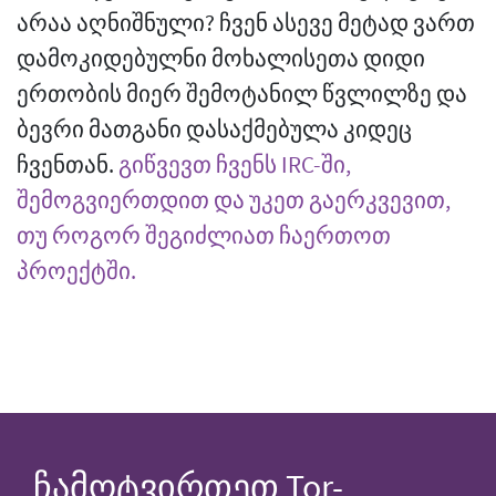
არაა აღნიშნული? ჩვენ ასევე მეტად ვართ
დამოკიდებულნი მოხალისეთა დიდი
ერთობის მიერ შემოტანილ წვლილზე და
ბევრი მათგანი დასაქმებულა კიდეც
ჩვენთან.
გიწვევთ ჩვენს IRC-ში,
შემოგვიერთდით და უკეთ გაერკვევით,
თუ როგორ შეგიძლიათ ჩაერთოთ
პროექტში.
ჩამოტვირთეთ Tor-