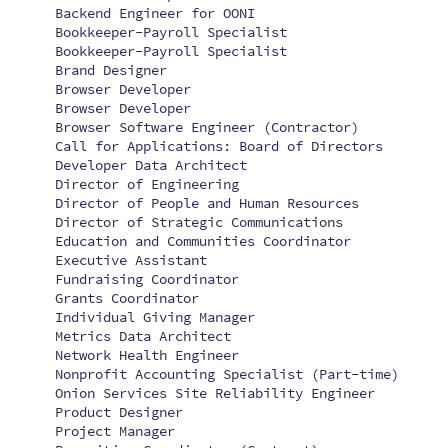
Backend Engineer for OONI
Bookkeeper-Payroll Specialist
Bookkeeper-Payroll Specialist
Brand Designer
Browser Developer
Browser Developer
Browser Software Engineer (Contractor)
Call for Applications: Board of Directors
Developer Data Architect
Director of Engineering
Director of People and Human Resources
Director of Strategic Communications
Education and Communities Coordinator
Executive Assistant
Fundraising Coordinator
Grants Coordinator
Individual Giving Manager
Metrics Data Architect
Network Health Engineer
Nonprofit Accounting Specialist (Part-time)
Onion Services Site Reliability Engineer
Product Designer
Project Manager