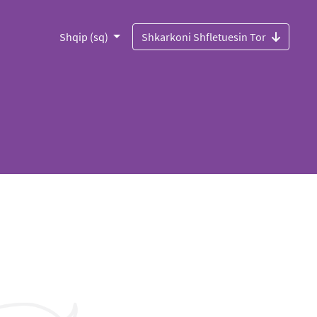
Shqip (sq)
Shkarkoni Shfletuesin Tor