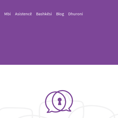
Mbi
Asistencë
Bashkësi
Blog
Dhuroni