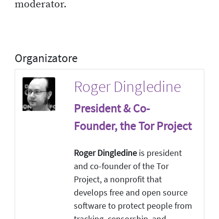
moderator.
Organizatore
Roger Dingledine
President & Co-
Founder, the Tor Project
Roger Dingledine
is president
and co-founder of the Tor
Project, a nonprofit that
develops free and open source
software to protect people from
tracking, censorship, and