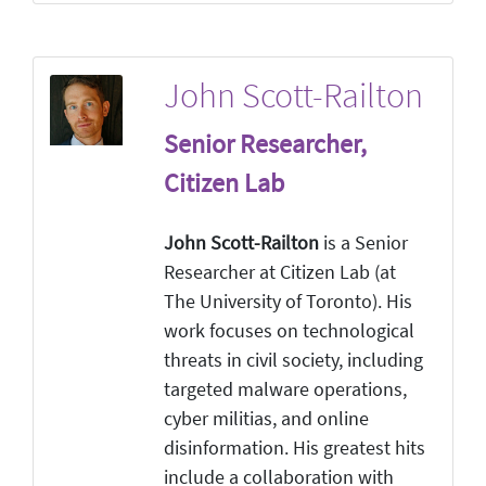
John Scott-Railton
Senior Researcher,
Citizen Lab
John Scott-Railton
is a Senior
Researcher at Citizen Lab (at
The University of Toronto). His
work focuses on technological
threats in civil society, including
targeted malware operations,
cyber militias, and online
disinformation. His greatest hits
include a collaboration with