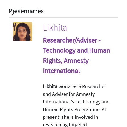
Pjesëmarrës
Likhita
Researcher/Adviser -
Technology and Human
Rights, Amnesty
International
Likhita
works as a Researcher
and Adviser for Amnesty
International's Technology and
Human Rights Programme. At
present, she is involved in
researching targeted