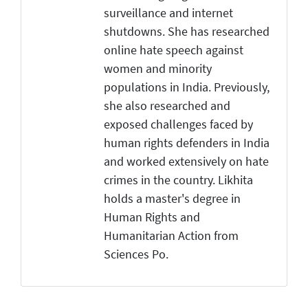
surveillance and internet
shutdowns. She has researched
online hate speech against
women and minority
populations in India. Previously,
she also researched and
exposed challenges faced by
human rights defenders in India
and worked extensively on hate
crimes in the country. Likhita
holds a master's degree in
Human Rights and
Humanitarian Action from
Sciences Po.