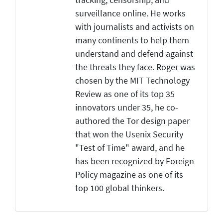
surveillance online. He works
with journalists and activists on
many continents to help them
understand and defend against
the threats they face. Roger was
chosen by the MIT Technology
Review as one of its top 35
innovators under 35, he co-
authored the Tor design paper
that won the Usenix Security
"Test of Time" award, and he
has been recognized by Foreign
Policy magazine as one of its
top 100 global thinkers.