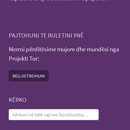
PAJTOHUNI TE BULETINI YNË
Merrni përditësime mujore dhe mundësi nga
Projekti Tor:
REGJISTROHUNI
KËRKO