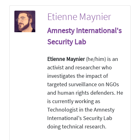
Etienne Maynier
Amnesty International's
Security Lab
Etienne Maynier
(he/him) is an
activist and researcher who
investigates the impact of
targeted surveillance on NGOs
and human rights defenders. He
is currently working as
Technologist in the Amnesty
International's Security Lab
doing technical research.