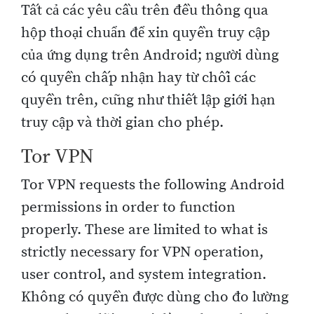
Tất cả các yêu cầu trên đều thông qua
hộp thoại chuẩn để xin quyền truy cập
của ứng dụng trên Android; người dùng
có quyền chấp nhận hay từ chối các
quyền trên, cũng như thiết lập giới hạn
truy cập và thời gian cho phép.
Tor VPN
Tor VPN requests the following Android
permissions in order to function
properly. These are limited to what is
strictly necessary for VPN operation,
user control, and system integration.
Không có quyền được dùng cho đo lường