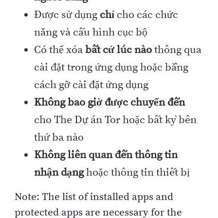
Được sử dụng
chỉ
cho các chức
năng và cấu hình cục bộ
Có thể xóa
bất cứ lúc nào
thông qua
cài đặt trong ứng dụng hoặc bằng
cách gỡ cài đặt ứng dụng
Không bao giờ được chuyển đến
cho The Dự án Tor hoặc bất kỳ bên
thứ ba nào
Không liên quan đến thông tin
nhận dạng
hoặc thông tin thiết bị
Note: The list of installed apps and
protected apps are necessary for the