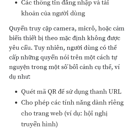
Các thông tin đăng nhập và tài
khoản của người dùng
Quyền truy cập camera, micrô, hoặc cảm
biến thiết bị theo mặc định không được
yêu cầu. Tuy nhiên, người dùng có thể
cấp những quyền nói trên một cách tự
nguyện trong một số bối cảnh cụ thể, ví
dụ như:
Quét mã QR để sử dụng thanh URL
Cho phép các tính năng dành riêng
cho trang web (ví dụ: hội nghị
truyền hình)