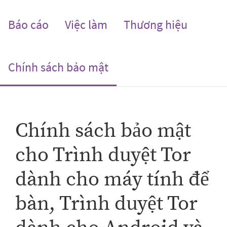
Báo cáo
Việc làm
Thương hiệu
(current)
Chính sách bảo mật
Chính sách bảo mật
cho Trình duyệt Tor
dành cho máy tính để
bàn, Trình duyệt Tor