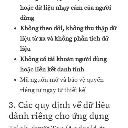
hoặc dữ liệu nhạy cảm của người
dùng
Không theo dõi, không thu thập dữ
liệu từ xa và không phân tích dữ
liệu
Không có tài khoản người dùng
hoặc liên kết danh tính
Mã nguồn mở và bảo vệ quyền
riêng tư ngay từ thiết kế
3. Các quy định về dữ liệu
dành riêng cho ứng dụng