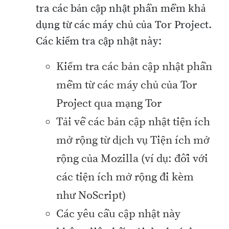
tra các bản cập nhật phần mềm khả
dụng từ các máy chủ của Tor Project.
Các kiểm tra cập nhật này:
Kiểm tra các bản cập nhật phần
mềm từ các máy chủ của Tor
Project qua mạng Tor
Tải về các bản cập nhật tiện ích
mở rộng từ dịch vụ Tiện ích mở
rộng của Mozilla (ví dụ: đối với
các tiện ích mở rộng đi kèm
như NoScript)
Các yêu cầu cập nhật này