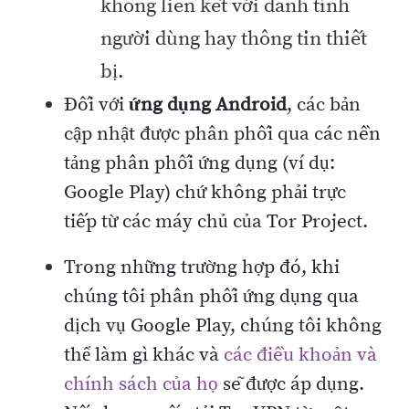
không liên kết với danh tính
người dùng hay thông tin thiết
bị.
Đối với
ứng dụng Android
, các bản
cập nhật được phân phối qua các nền
tảng phân phối ứng dụng (ví dụ:
Google Play) chứ không phải trực
tiếp từ các máy chủ của Tor Project.
Trong những trường hợp đó, khi
chúng tôi phân phối ứng dụng qua
dịch vụ Google Play, chúng tôi không
thể làm gì khác và
các điều khoản và
chính sách của họ
sẽ được áp dụng.