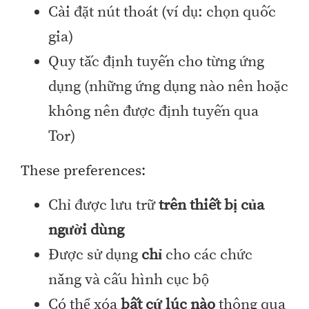
Cài đặt nút thoát (ví dụ: chọn quốc
gia)
Quy tắc định tuyến cho từng ứng
dụng (những ứng dụng nào nên hoặc
không nên được định tuyến qua
Tor)
These preferences:
Chỉ được lưu trữ
trên thiết bị của
người dùng
Được sử dụng
chỉ
cho các chức
năng và cấu hình cục bộ
Có thể xóa
bất cứ lúc nào
thông qua