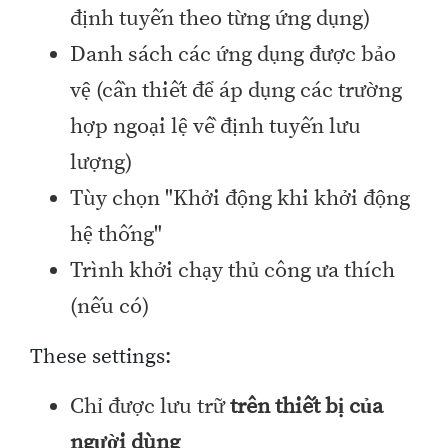
định tuyến theo từng ứng dụng)
Danh sách các ứng dụng được bảo
vệ (cần thiết để áp dụng các trường
hợp ngoại lệ về định tuyến lưu
lượng)
Tùy chọn "Khởi động khi khởi động
hệ thống"
Trình khởi chạy thủ công ưa thích
(nếu có)
These settings:
Chỉ được lưu trữ
trên thiết bị của
người dùng