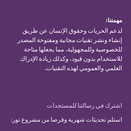
مهمتنا:
لدعم الحريات وحقوق الإنسان عن طريق
إنشاء ونشر تقنيات مجانية ومفتوحة المصدر
للخصوصية وللمجهولية، مما يجعلها متاحة
للاستخدام بدون قيود، وكذلك زيادة الإدراك
العلمي والعمومي لهذه التقنيات.
اشترك في رسالتنا للمستجدات
استلم تحديثات شهرية وفرصا من مشروع تور: