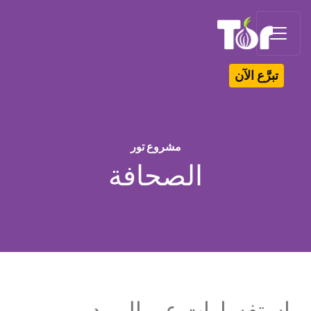
Tor Logo
تبرَّع الآن
مشروع تور
الصحافة
استفسارات عبر البريد