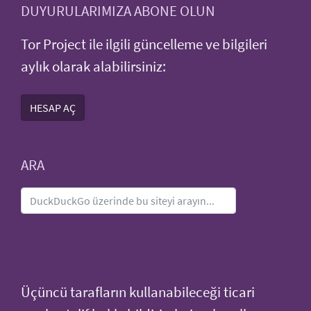
DUYURULARIMIZA ABONE OLUN
Tor Project ile ilgili güncelleme ve bilgileri
aylık olarak alabilirsiniz:
HESAP AÇ
ARA
Üçüncü tarafların kullanabileceği ticari