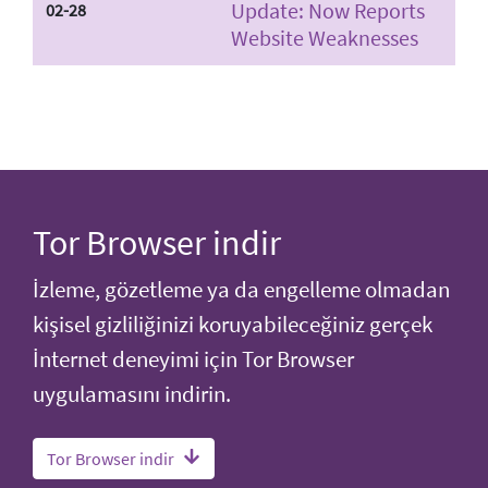
Update: Now Reports
02-28
Website Weaknesses
Tor Browser indir
İzleme, gözetleme ya da engelleme olmadan
kişisel gizliliğinizi koruyabileceğiniz gerçek
İnternet deneyimi için Tor Browser
uygulamasını indirin.
Tor Browser indir