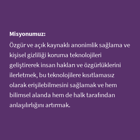
Misyonumuz:
Özgür ve açık kaynaklı anonimlik sağlama ve
kişisel gizliliği koruma teknolojileri
geliştirerek insan hakları ve özgürlüklerini
ilerletmek, bu teknolojilere kısıtlamasız
olarak erişilebilmesini sağlamak ve hem
bilimsel alanda hem de halk tarafından
anlaşılırlığını artırmak.