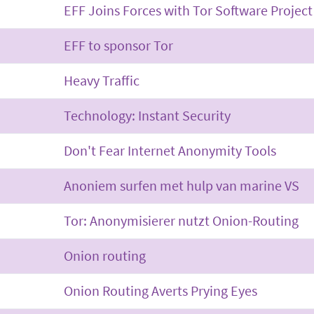
EFF Joins Forces with Tor Software Project
EFF to sponsor Tor
Heavy Traffic
Technology: Instant Security
Don't Fear Internet Anonymity Tools
Anoniem surfen met hulp van marine VS
Tor: Anonymisierer nutzt Onion-Routing
Onion routing
Onion Routing Averts Prying Eyes