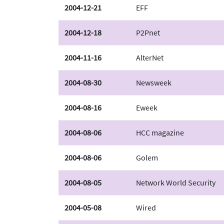
2004-12-21
EFF
2004-12-18
P2Pnet
2004-11-16
AlterNet
2004-08-30
Newsweek
2004-08-16
Eweek
2004-08-06
HCC magazine
2004-08-06
Golem
2004-08-05
Network World Security
2004-05-08
Wired