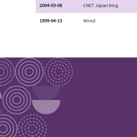
2004-03-08
CNET Japan blog
1999-04-13
Wired