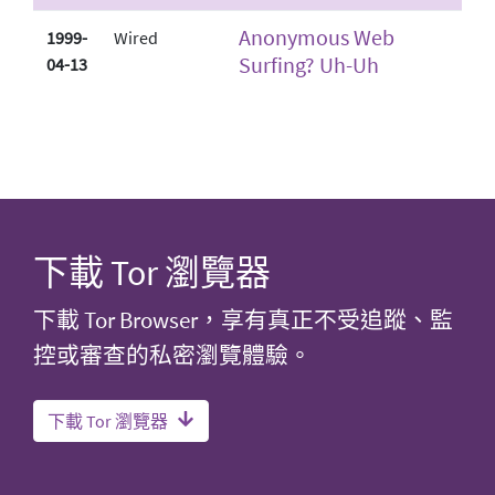
Anonymous Web
1999-
Wired
Surfing? Uh-Uh
04-13
下載 Tor 瀏覽器
下載 Tor Browser，享有真正不受追蹤、監
控或審查的私密瀏覽體驗。
下載 Tor 瀏覽器