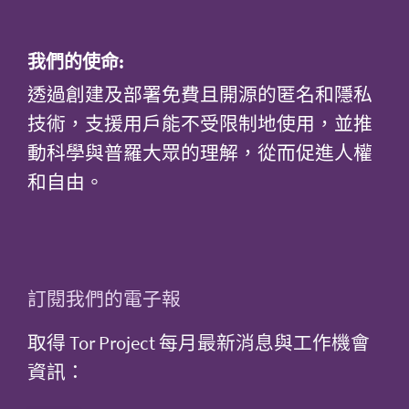
我們的使命:
透過創建及部署免費且開源的匿名和隱私
技術，支援用戶能不受限制地使用，並推
動科學與普羅大眾的理解，從而促進人權
和自由。
訂閱我們的電子報
取得 Tor Project 每月最新消息與工作機會
資訊：