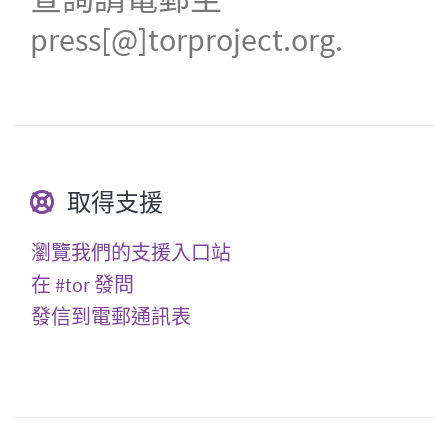
press[@]torproject.org.
取得支援
瀏覽我們的支援入口站
在 #tor 發問
發信到電郵通訊表