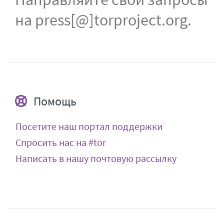
на press[@]torproject.org.
Помощь
Посетите наш портал поддержки
Спросить нас на #tor
Написать в нашу почтовую рассылку