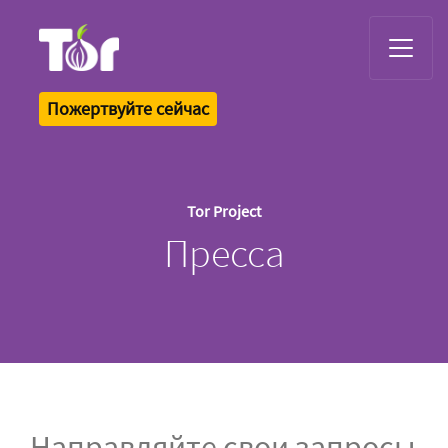
Tor Logo
Пожертвуйте сейчас
Tor Project
Пресса
Направляйте свои запросы