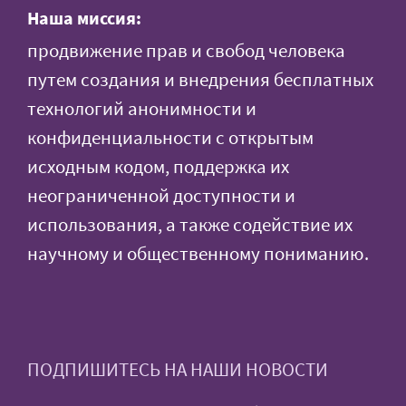
Наша миссия:
продвижение прав и свобод человека
путем создания и внедрения бесплатных
технологий анонимности и
конфиденциальности с открытым
исходным кодом, поддержка их
неограниченной доступности и
использования, а также содействие их
научному и общественному пониманию.
ПОДПИШИТЕСЬ НА НАШИ НОВОСТИ