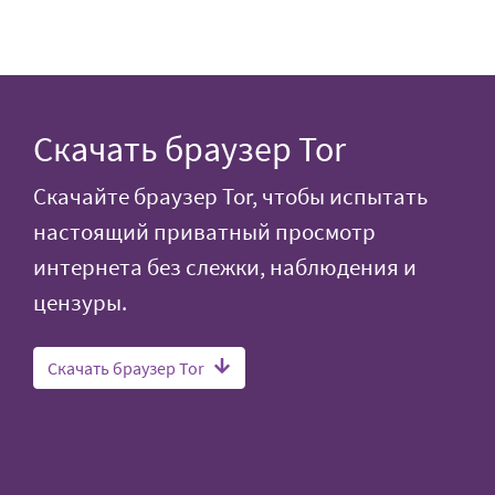
Скачать браузер Tor
Скачайте браузер Tor, чтобы испытать
настоящий приватный просмотр
интернета без слежки, наблюдения и
цензуры.
Скачать браузер Tor