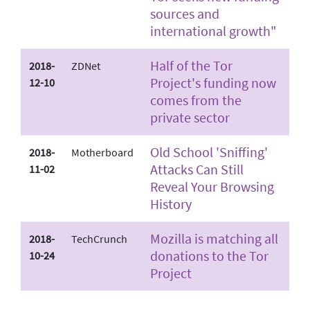
sources and
international growth"
Half of the Tor
2018-
ZDNet
Project's funding now
12-10
comes from the
private sector
Old School 'Sniffing'
2018-
Motherboard
Attacks Can Still
11-02
Reveal Your Browsing
History
Mozilla is matching all
2018-
TechCrunch
donations to the Tor
10-24
Project