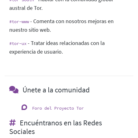
austral de Tor.
- Comenta con nosotros mejoras en
#tor-www
nuestro sitio web.
- Tratar ideas relacionadas con la
#tor-ux
experiencia de usuario.
Únete a la comunidad
Foro del Proyecto Tor
Encuéntranos en las Redes
Sociales