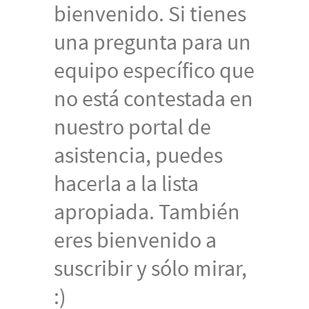
bienvenido. Si tienes
una pregunta para un
equipo específico que
no está contestada en
nuestro portal de
asistencia, puedes
hacerla a la lista
apropiada. También
eres bienvenido a
suscribir y sólo mirar,
:)