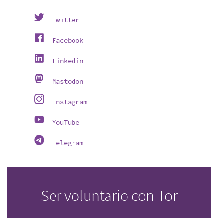
Twitter
Facebook
Linkedin
Mastodon
Instagram
YouTube
Telegram
Ser voluntario con Tor