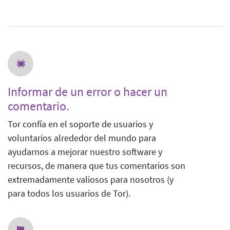
Informar de un error o hacer un
comentario.
Tor confía en el soporte de usuarios y
voluntarios alrededor del mundo para
ayudarnos a mejorar nuestro software y
recursos, de manera que tus comentarios son
extremadamente valiosos para nosotros (y
para todos los usuarios de Tor).