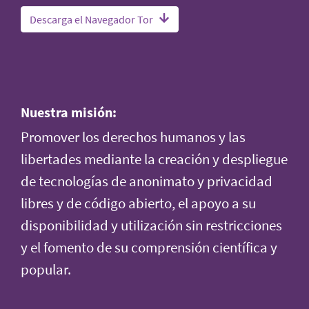
Descarga el Navegador Tor
Nuestra misión:
Promover los derechos humanos y las
libertades mediante la creación y despliegue
de tecnologías de anonimato y privacidad
libres y de código abierto, el apoyo a su
disponibilidad y utilización sin restricciones
y el fomento de su comprensión científica y
popular.