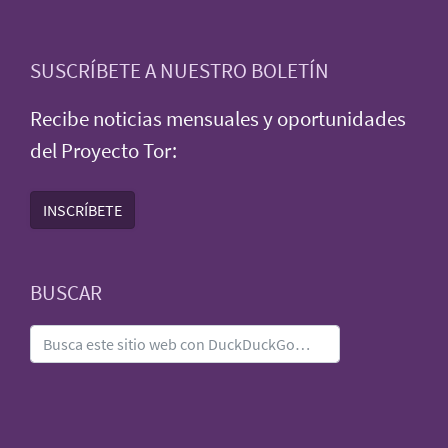
SUSCRÍBETE A NUESTRO BOLETÍN
Recibe noticias mensuales y oportunidades
del Proyecto Tor:
INSCRÍBETE
BUSCAR