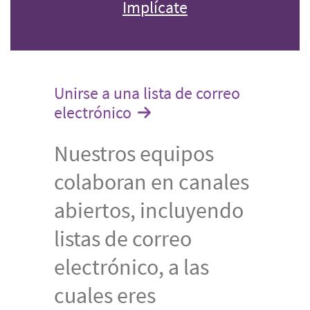
Implícate
Unirse a una lista de correo
electrónico
Nuestros equipos
colaboran en canales
abiertos, incluyendo
listas de correo
electrónico, a las
cuales eres