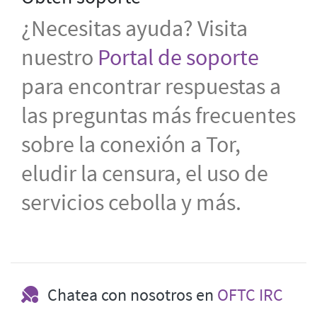
¿Necesitas ayuda? Visita
nuestro
Portal de soporte
para encontrar respuestas a
las preguntas más frecuentes
sobre la conexión a Tor,
eludir la censura, el uso de
servicios cebolla y más.
Chatea con nosotros en
OFTC IRC