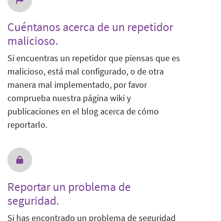
Cuéntanos acerca de un repetidor
malicioso.
Si encuentras un repetidor que piensas que es
malicioso, está mal configurado, o de otra
manera mal implementado, por favor
comprueba nuestra página wiki y
publicaciones en el blog acerca de cómo
reportarlo.
Reportar un problema de
seguridad.
Si has encontrado un problema de seguridad