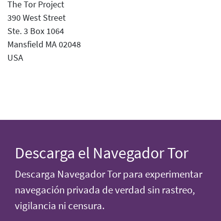
The Tor Project
390 West Street
Ste. 3 Box 1064
Mansfield MA 02048
USA
Descarga el Navegador Tor
Descarga Navegador Tor para experimentar
navegación privada de verdad sin rastreo,
vigilancia ni censura.