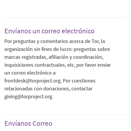
Envíanos un correo electrónico
Por preguntas y comentarios acerca de Tor, la
organización sin fines de lucro: preguntas sobre
marcas registradas, afiliación y coordinación,
inquisiciones contractuales, etc, por favor enviar
un correo electrónico a
frontdesk@torproject.org. Por cuestiones
relacionadas con donaciones, contactar
giving@torproject.org.
Envíanos Correo