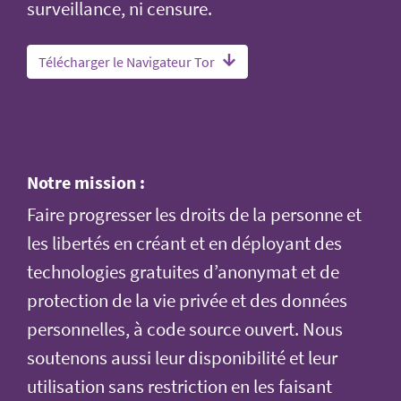
surveillance, ni censure.
Télécharger le Navigateur Tor
Notre mission :
Faire progresser les droits de la personne et
les libertés en créant et en déployant des
technologies gratuites d’anonymat et de
protection de la vie privée et des données
personnelles, à code source ouvert. Nous
soutenons aussi leur disponibilité et leur
utilisation sans restriction en les faisant