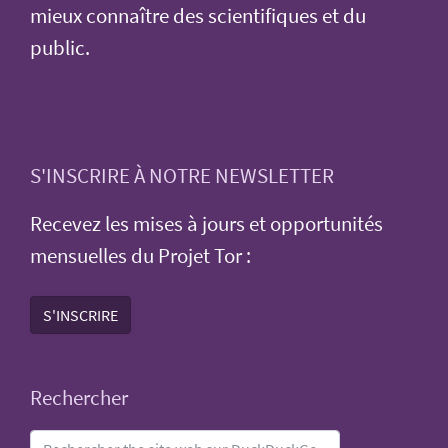
mieux connaître des scientifiques et du
public.
S'INSCRIRE À NOTRE NEWSLETTER
Recevez les mises à jours et opportunités
mensuelles du Projet Tor :
S'INSCRIRE
Rechercher