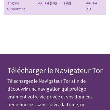
langues
x86_64
(
sig
)
(
sig
)
x86_64
supportées
(
sig
)
Télécharger le Navigateur Tor
Téléchargez le Navigateur Tor afin de
découvrir une navigation qui protège
vraiment votre vie privée et vos données
personnelles, sans suivi à la trace, ni