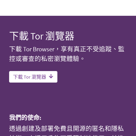
下載 Tor 瀏覽器
下載 Tor Browser，享有真正不受追蹤、監
控或審查的私密瀏覽體驗。
下載 Tor 瀏覽器
我們的使命:
透過創建及部署免費且開源的匿名和隱私