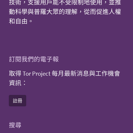
技術，支援用戶能不受限制地使用，並推
動科學與普羅大眾的理解，從而促進人權
和自由。
訂閱我們的電子報
取得 Tor Project 每月最新消息與工作機會
資訊：
註冊
搜尋