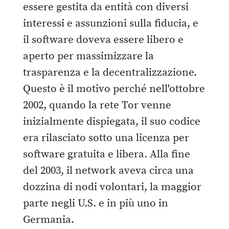
essere gestita da entità con diversi
interessi e assunzioni sulla fiducia, e
il software doveva essere libero e
aperto per massimizzare la
trasparenza e la decentralizzazione.
Questo è il motivo perché nell'ottobre
2002, quando la rete Tor venne
inizialmente dispiegata, il suo codice
era rilasciato sotto una licenza per
software gratuita e libera. Alla fine
del 2003, il network aveva circa una
dozzina di nodi volontari, la maggior
parte negli U.S. e in più uno in
Germania.