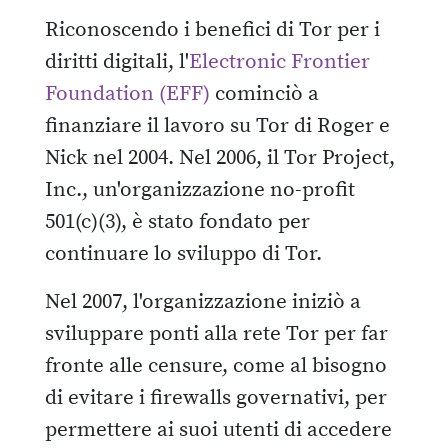
Riconoscendo i benefici di Tor per i
diritti digitali, l'
Electronic Frontier
Foundation (EFF)
cominciò a
finanziare il lavoro su Tor di Roger e
Nick nel 2004. Nel 2006, il Tor Project,
Inc., un'organizzazione no-profit
501(c)(3), è stato fondato per
continuare lo sviluppo di Tor.
Nel 2007, l'organizzazione iniziò a
sviluppare ponti alla rete Tor per far
fronte alle censure, come al bisogno
di evitare i firewalls governativi, per
permettere ai suoi utenti di accedere