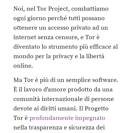
Noi, nel Tor Project, combattiamo
ogni giorno perché tutti possano
ottenere un accesso privato ad un
internet senza censure, e Tor è
diventato lo strumento più efficace al
mondo per la privacy e la libertà
online.
Ma Tor è più di un semplice software.
È il lavoro d'amore prodotto da una
comunità internazionale di persone
devote ai diritti umani. Il Progetto
Tor è
profondamente impegnato
nella trasparenza e sicurezza dei