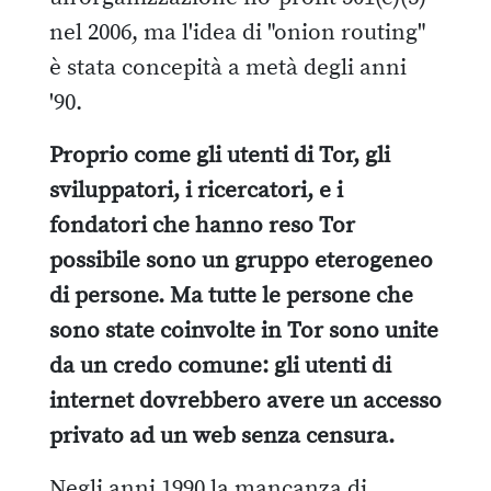
nel 2006, ma l'idea di "onion routing"
è stata concepità a metà degli anni
'90.
Proprio come gli utenti di Tor, gli
sviluppatori, i ricercatori, e i
fondatori che hanno reso Tor
possibile sono un gruppo eterogeneo
di persone. Ma tutte le persone che
sono state coinvolte in Tor sono unite
da un credo comune: gli utenti di
internet dovrebbero avere un accesso
privato ad un web senza censura.
Negli anni 1990 la mancanza di