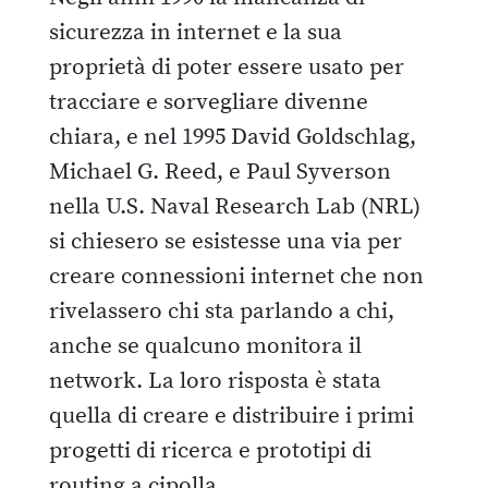
sicurezza in internet e la sua
proprietà di poter essere usato per
tracciare e sorvegliare divenne
chiara, e nel 1995 David Goldschlag,
Michael G. Reed, e Paul Syverson
nella U.S. Naval Research Lab (NRL)
si chiesero se esistesse una via per
creare connessioni internet che non
rivelassero chi sta parlando a chi,
anche se qualcuno monitora il
network. La loro risposta è stata
quella di creare e distribuire i primi
progetti di ricerca e prototipi di
routing a cipolla.