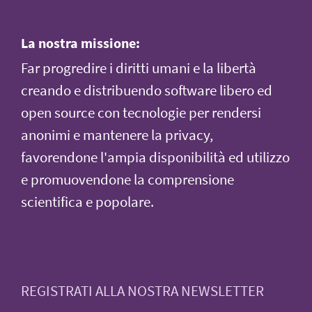
La nostra missione:
Far progredire i diritti umani e la libertà
creando e distribuendo software libero ed
open source con tecnologie per rendersi
anonimi e mantenere la privacy,
favorendone l'ampia disponibilità ed utilizzo
e promuovendone la comprensione
scientifica e popolare.
REGISTRATI ALLA NOSTRA NEWSLETTER