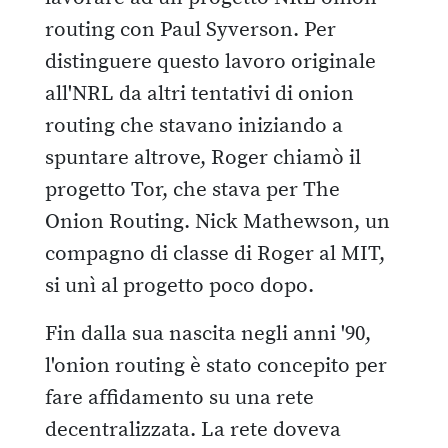
routing con Paul Syverson. Per
distinguere questo lavoro originale
all'NRL da altri tentativi di onion
routing che stavano iniziando a
spuntare altrove, Roger chiamò il
progetto Tor, che stava per The
Onion Routing. Nick Mathewson, un
compagno di classe di Roger al MIT,
si unì al progetto poco dopo.
Fin dalla sua nascita negli anni '90,
l'onion routing è stato concepito per
fare affidamento su una rete
decentralizzata. La rete doveva