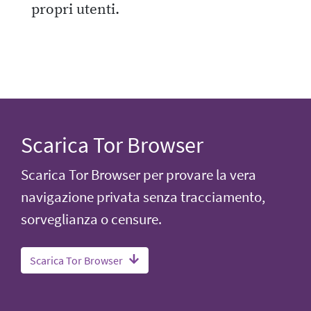
propri utenti.
Scarica Tor Browser
Scarica Tor Browser per provare la vera
navigazione privata senza tracciamento,
sorveglianza o censure.
Scarica Tor Browser