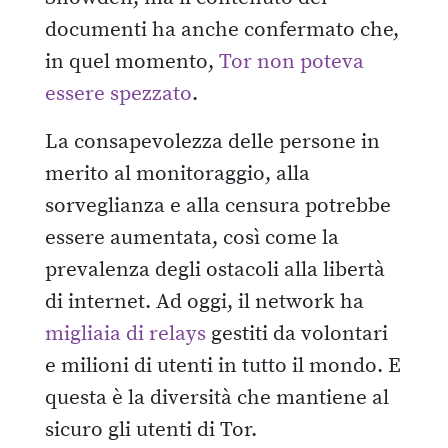
documenti ha anche confermato che,
in quel momento,
Tor non poteva
essere spezzato
.
La consapevolezza delle persone in
merito al monitoraggio, alla
sorveglianza e alla censura potrebbe
essere aumentata, così come la
prevalenza degli ostacoli alla libertà
di internet. Ad oggi, il network ha
migliaia di relays
gestiti da volontari
e milioni di utenti in tutto il mondo. E
questa è la diversità che mantiene al
sicuro gli utenti di Tor.