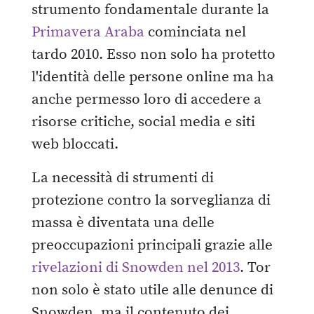
strumento fondamentale durante la
Primavera Araba
cominciata nel
tardo 2010. Esso non solo ha protetto
l'identità delle persone online ma ha
anche permesso loro di accedere a
risorse critiche, social media e siti
web bloccati.
La necessità di strumenti di
protezione contro la sorveglianza di
massa è diventata una delle
preoccupazioni principali grazie alle
rivelazioni di Snowden nel 2013
. Tor
non solo è stato utile alle denunce di
Snowden, ma il contenuto dei