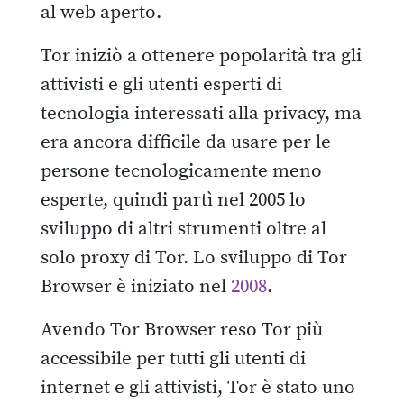
al web aperto.
Tor iniziò a ottenere popolarità tra gli
attivisti e gli utenti esperti di
tecnologia interessati alla privacy, ma
era ancora difficile da usare per le
persone tecnologicamente meno
esperte, quindi partì nel 2005 lo
sviluppo di altri strumenti oltre al
solo proxy di Tor. Lo sviluppo di Tor
Browser è iniziato nel
2008
.
Avendo Tor Browser reso Tor più
accessibile per tutti gli utenti di
internet e gli attivisti, Tor è stato uno