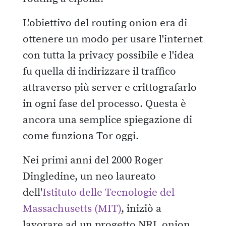
L'obiettivo del routing onion era di
ottenere un modo per usare l'internet
con tutta la privacy possibile e l'idea
fu quella di indirizzare il traffico
attraverso più server e crittografarlo
in ogni fase del processo. Questa è
ancora una semplice spiegazione di
come funziona Tor oggi.
Nei primi anni del 2000 Roger
Dingledine, un neo laureato
dell'
Istituto delle Tecnologie del
Massachusetts (MIT)
, iniziò a
lavorare ad un progetto NRL onion