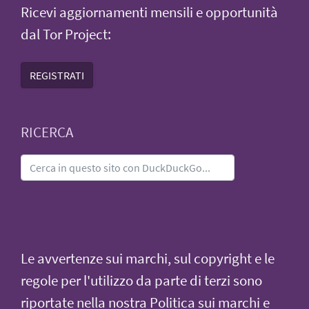
Ricevi aggiornamenti mensili e opportunità
dal Tor Project:
REGISTRATI
RICERCA
Le avvertenze sui marchi, sul copyright e le
regole per l'utilizzo da parte di terzi sono
riportate nella nostra
Politica sui marchi e