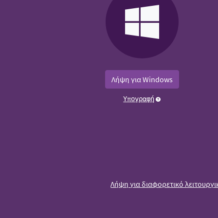
Λήψη για Windows
Υπογραφή
Λήψη για διαφορετικό λειτουργι