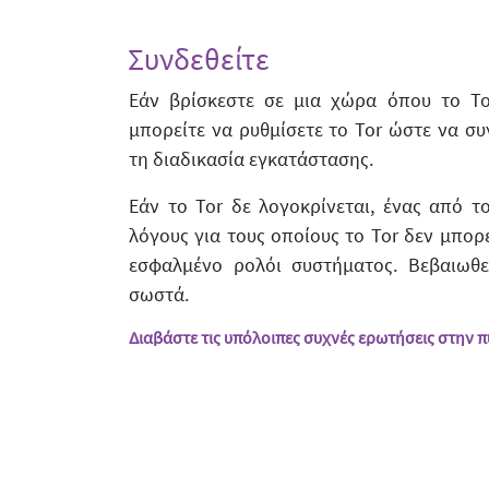
Συνδεθείτε
Εάν βρίσκεστε σε μια χώρα όπου το Tor
μπορείτε να ρυθμίσετε το Tor ώστε να συ
τη διαδικασία εγκατάστασης.
Εάν το Tor δε λογοκρίνεται, ένας από τ
λόγους για τους οποίους το Tor δεν μπορεί
εσφαλμένο ρολόι συστήματος. Βεβαιωθεί
σωστά.
Διαβάστε τις υπόλοιπες συχνές ερωτήσεις στην 