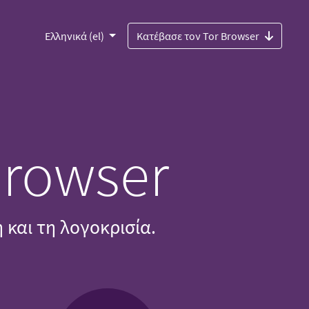
Ελληνικά (el)
Κατέβασε τον Tor Browser
Browser
και τη λογοκρισία.