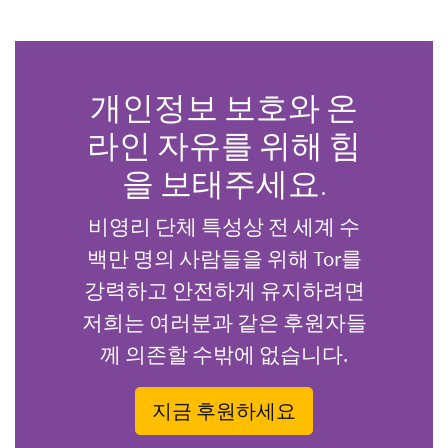
개인정보 보호와 온
라인 자유를 위해 힘
을 보태주세요.
비영리 단체 특성상 전 세계 수
백만 명의 사람들을 위해 Tor를
강력하고 안전하게 유지하려면
저희는 여러분과 같은 후원자들
께 의존할 수밖에 없습니다.
지금 후원하세요