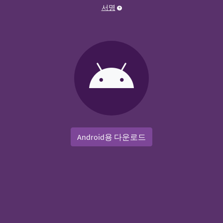
서명
Android용 다운로드