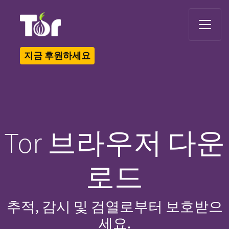
Tor Logo
지금 후원하세요
Tor 브라우저 다운
로드
추적, 감시 및 검열로부터 보호받으
세요.