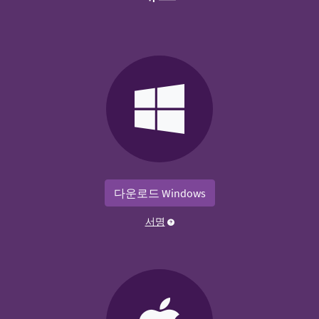
다운로드 Windows
서명