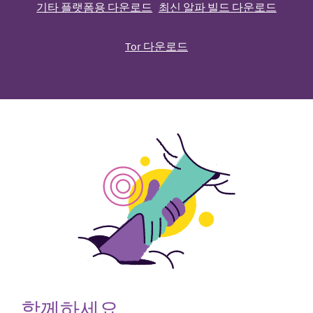
기타 플랫폼용 다운로드
최신 알파 빌드 다운로드
Tor 다운로드
함께하세요