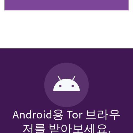
Android용 Tor 브라우
저를 받아보세요.