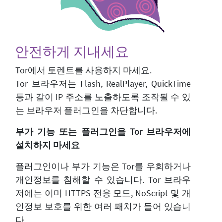
안전하게 지내세요
Tor에서 토렌트를 사용하지 마세요.
Tor 브라우저는 Flash, RealPlayer, QuickTime
등과 같이 IP 주소를 노출하도록 조작될 수 있
는 브라우저 플러그인을 차단합니다.
부가 기능 또는 플러그인을 Tor 브라우저에
설치하지 마세요
플러그인이나 부가 기능은 Tor를 우회하거나
개인정보를 침해할 수 있습니다. Tor 브라우
저에는 이미 HTTPS 전용 모드, NoScript 및 개
인정보 보호를 위한 여러 패치가 들어 있습니
다.