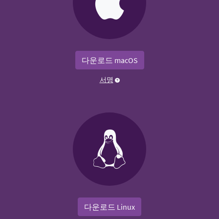
다운로드 macOS
서명
다운로드 Linux