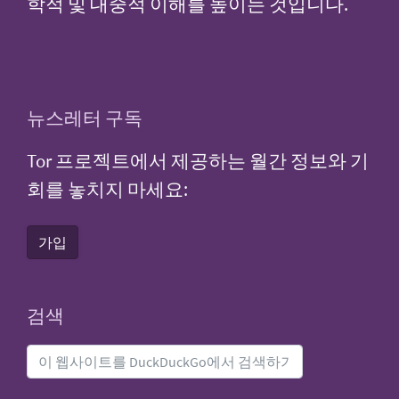
학적 및 대중적 이해를 높이는 것입니다.
뉴스레터 구독
Tor 프로젝트에서 제공하는 월간 정보와 기
회를 놓치지 마세요:
가입
검색