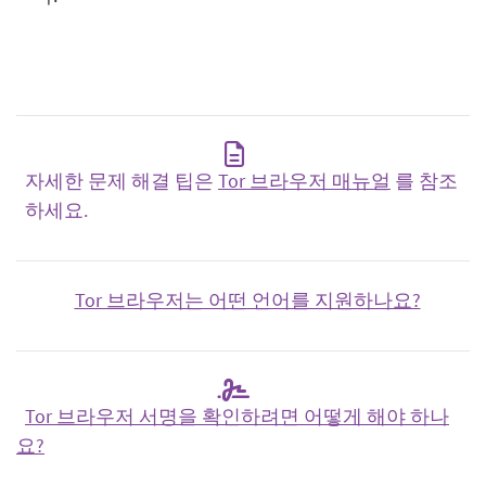
자세한 문제 해결 팁은
Tor 브라우저 매뉴얼
를 참조
하세요.
Tor 브라우저는 어떤 언어를 지원하나요?
Tor 브라우저 서명을 확인하려면 어떻게 해야 하나
요?