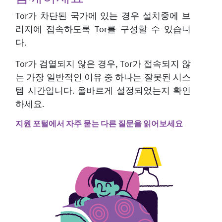
Tor가 차단된 국가에 있는 경우 설치중에 브
리지에 접속하도록 Tor를 구성할 수 있습니
다.
Tor가 검열되지 않은 경우, Tor가 접속되지 않
는 가장 일반적인 이유 중 하나는 잘못된 시스
템 시간입니다. 올바르게 설정되었는지 확인
하세요.
지원 포털에서 자주 묻는 다른 질문을 읽어보세요