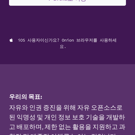
iOS 사용자이신가요? Onion 브라우저를 사용하세
요.
우리의 목표:
자유와 인권 증진을 위해 자유 오픈소스로
된 익명성 및 개인 정보 보호 기술을 개발하
고 배포하며, 제한 없는 활용을 지원하고 과