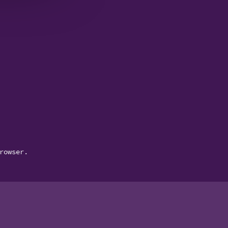
rowser.