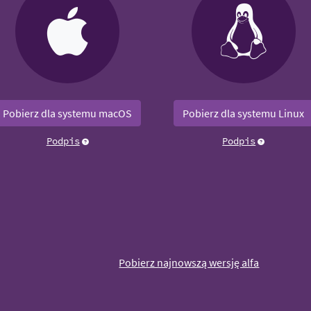
Pobierz dla systemu macOS
Pobierz dla systemu Linux
Podpis
Podpis
Pobierz najnowszą wersję alfa