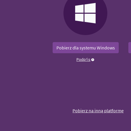
Pobierz dla systemu Windows
Podpis
Pobierz na inną platformę