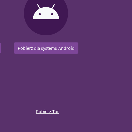
Pobierz dla systemu Android
Pobierz Tor