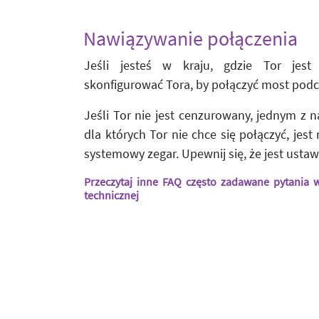
Nawiązywanie połączenia
Jeśli jesteś w kraju, gdzie Tor jes
skonfigurować Tora, by połączyć most podcz
Jeśli Tor nie jest cenzurowany, jednym z 
dla których Tor nie chce się połączyć, jest
systemowy zegar. Upewnij się, że jest usta
Przeczytaj inne FAQ często zadawane pytania
technicznej