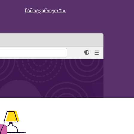
ჩამოტვირთეთ Tor