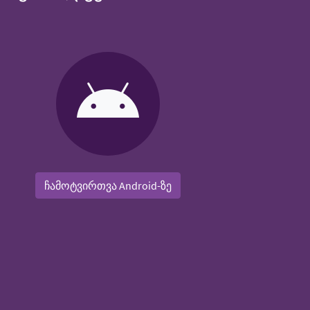
ჩამოტვირთვა Android-ზე