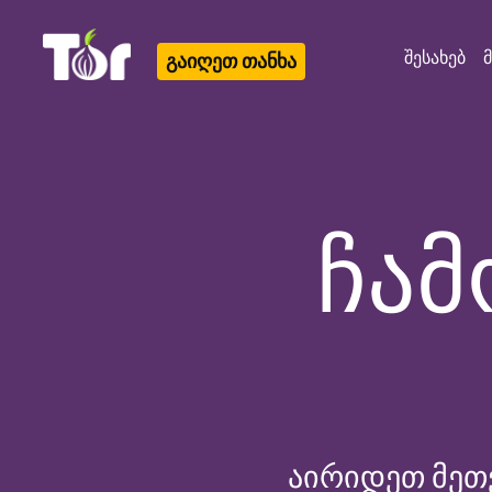
შესახებ
გაიღეთ თანხა
Tor Logo
ჩამ
აირიდეთ მეთ