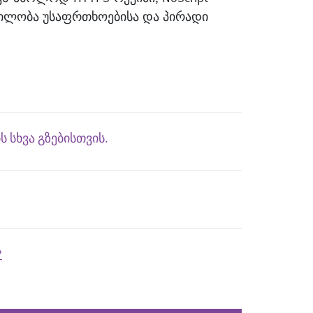
რვილობა უსაფრთხოებისა და პირადი
 სხვა გზებისთვის.
?