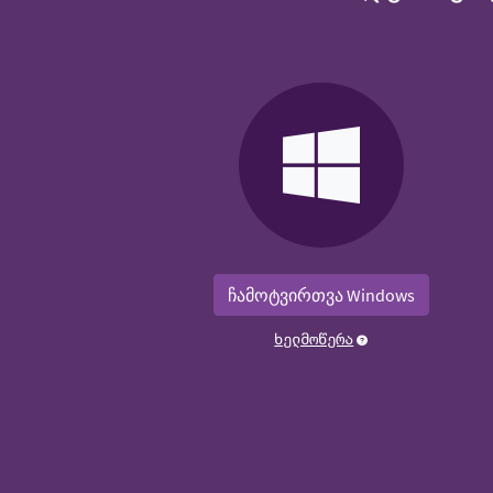
ჩამოტვირთვა Windows
ხელმოწერა