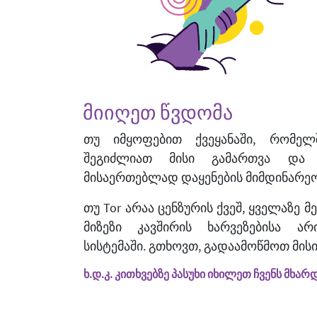
მიიღეთ წვდომა
თუ იმყოფებით ქვეყანაში, რომელშ
შეგიძლიათ მისი გამართვა და 
მისაერთებლად დაყენების მიმდინარეო
თუ Tor არაა ცენზურის ქვეშ, ყველაზე
მიზეზი კავშირის ხარვეზებისა ა
სისტემაში. გთხოვთ, გადაამოწმოთ მისი
ხ.დ.კ. კითხვებზე პასუხი იხილეთ ჩვენს მხა