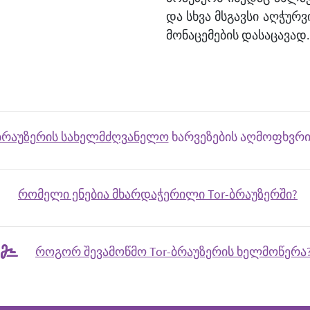
და სხვა მსგავსი აღჭუ
მონაცემების დასაცავად.
-ბრაუზერის სახელმძღვანელო
ხარვეზების აღმოფხვრის
რომელი ენებია მხარდაჭერილი Tor-ბრაუზერში?
როგორ შევამოწმო Tor-ბრაუზერის ხელმოწერა