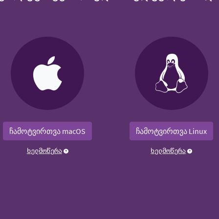
ჩამოტვირთვა macOS
ჩამოტვირთვა Linux
ხელმოწერა
ხელმოწერა